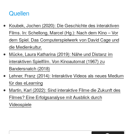
Quellen
Koubek, Jochen (2020): Die Geschichte des interaktiven
Films. In: Schellong, Marcel (Hg.): Nach dem Kino – Vor
dem Spiel. Das Computerspielwerk von David Cage und
die Medienkultur.
Mücke, Laura Katharina (2019): Nähe und Distanz im
interaktiven Spielfilm. Von Kinoautomat (1967) zu
Bandersnatch (2018)
Lehner, Franz (2014): Interaktive Videos als neues Medium
für das eLearning
Martin, Karl (2022): Sind interaktive Filme die Zukunft des
Filmes? Eine Erfolgsanalyse mit Ausblick durch
Videospiele
Suchen