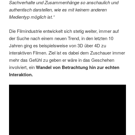
Sachverhalte und Zusammenhänge so anschaulich und
authentisch darstellen, wie es mit keinem anderen
Medientyp möglich ist.“
Die Filmindustrie entwickelt sich stetig weiter, immer auf
der Suche nach einem neuen Trend, in den letzten 10
Jahren ging es beispielsweise von 3D über 4D zu
interaktiven Filmen. Ziel ist es dabei dem Zuschauer immer
mehr das Gefühl zu geben er wäre in das Geschehen
involviert, ein
Wandel von Betrachtung hin zur echten
Interaktion.