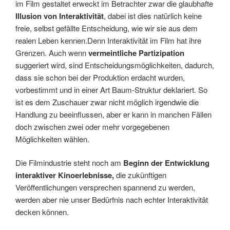
im Film gestaltet erweckt im Betrachter zwar die glaubhafte
Illusion von Interaktivität
, dabei ist dies natürlich keine
freie, selbst gefällte Entscheidung, wie wir sie aus dem
realen Leben kennen.Denn Interaktivität im Film hat ihre
Grenzen. Auch wenn
vermeintliche Partizipation
suggeriert wird, sind Entscheidungsmöglichkeiten, dadurch,
dass sie schon bei der Produktion erdacht wurden,
vorbestimmt und in einer Art Baum-Struktur deklariert. So
ist es dem Zuschauer zwar nicht möglich irgendwie die
Handlung zu beeinflussen, aber er kann in manchen Fällen
doch zwischen zwei oder mehr vorgegebenen
Möglichkeiten wählen.
Die Filmindustrie steht noch am
Beginn der Entwicklung
interaktiver Kinoerlebnisse,
die zukünftigen
Veröffentlichungen versprechen spannend zu werden,
werden aber nie unser Bedürfnis nach echter Interaktivität
decken können.