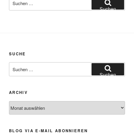
nach:
Suchen
SUCHE
Suchen
nach:
Suchen
ARCHIV
Archiv
BLOG VIA E-MAIL ABONNIEREN