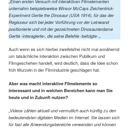
„Einen ersten Versuch mit interaktiven Filmelementen
unternahm beispielsweise Winsor McCays Zeichentrick-
Experiment Gertie the Dinosaur (USA 1914), für das der
Regisseur sich bei jeder Vorführung vor der Leinwand
positionierte und mit der gezeichneten Dinosaurierdame
Gertie ‹interagierte›, die seine Befehle ‹befolgte› „
Auch wenn es sich hierbei zweifelsfrei nicht mal annähernd
um tatsächliche Interaktion zwischen Publikum und
Filmgeschehen handelt, wird deutlich, dass die Idee schon
früh Wurzeln in der Filmindustrie geschlagen hat.
Aber was macht interaktive Filmelemente so
interessant und in welchen Bereichen kann man Sie
heute und in Zukunft nutzen?
„Videos zählen aktuell und vermutlich auch künftig zu den
bedeutendsten digitalen Medien im Internet. Sie lassen sich
für fast alle Anwendungsbereiche verwenden und können