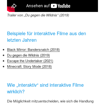
Trailer von „Du gegen die Wildnis“ (2019)
Beispiele für interaktive Filme aus den
letzten Jahren
Black Mirror: Bandersnatch (2018)
Du gegen die Wildnis (2019)
Escape the Undertaker (2021)
Minecraft: Story Mode (2018)
Wie „interaktiv“ sind interaktive Filme
wirklich?
Die Möglichkeit mitzuentscheiden, wie sich die Handlung