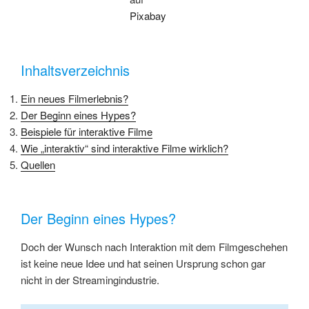
Pixabay
Inhaltsverzeichnis
Ein neues Filmerlebnis?
Der Beginn eines Hypes?
Beispiele für interaktive Filme
Wie „interaktiv“ sind interaktive Filme wirklich?
Quellen
Der Beginn eines Hypes?
Doch der Wunsch nach Interaktion mit dem Filmgeschehen
ist keine neue Idee und hat seinen Ursprung schon gar
nicht in der Streamingindustrie.