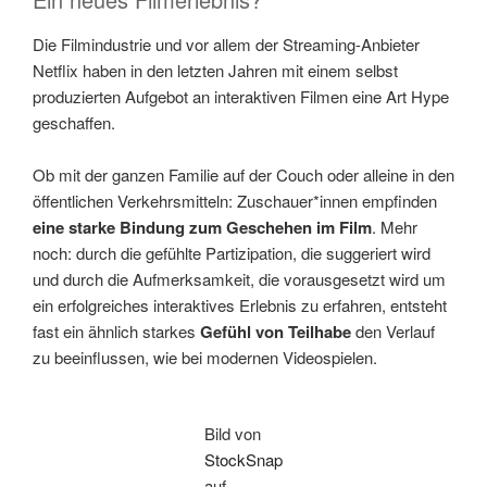
Die Filmindustrie und vor allem der Streaming-Anbieter
Netflix haben in den letzten Jahren mit einem selbst
produzierten Aufgebot an interaktiven Filmen eine Art Hype
geschaffen.
Ob mit der ganzen Familie auf der Couch oder alleine in den
öffentlichen Verkehrsmitteln: Zuschauer*innen empfinden
eine starke Bindung zum Geschehen im Film
. Mehr
noch: durch die gefühlte Partizipation, die suggeriert wird
und durch die Aufmerksamkeit, die vorausgesetzt wird um
ein erfolgreiches interaktives Erlebnis zu erfahren, entsteht
fast ein ähnlich starkes
Gefühl von Teilhabe
den Verlauf
zu beeinflussen, wie bei modernen Videospielen.
Bild von
StockSnap
auf