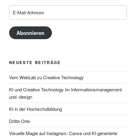
E-
Mail-
Adresse
Abonnieren
NEUESTE BEITRÄGE
Vom WebLab zu Creative Technology
KI und Creative Technology im Informationsmanagement
und -design
KI in der Hochschulbildung
Dritte Orte
Visuelle Magie auf Instagram: Canva und KI-generierte