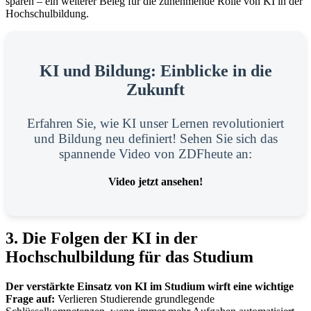
sparen – ein weiterer Beleg für die zunehmende Rolle von KI in der
Hochschulbildung.
KI und Bildung: Einblicke in die
Zukunft
Erfahren Sie, wie KI unser Lernen revolutioniert
und Bildung neu definiert! Sehen Sie sich das
spannende Video von ZDFheute an:
Video jetzt ansehen!
3. Die Folgen der KI in der
Hochschulbildung für das Studium
Der verstärkte Einsatz von KI im Studium wirft eine wichtige
Frage auf:
Verlieren Studierende grundlegende