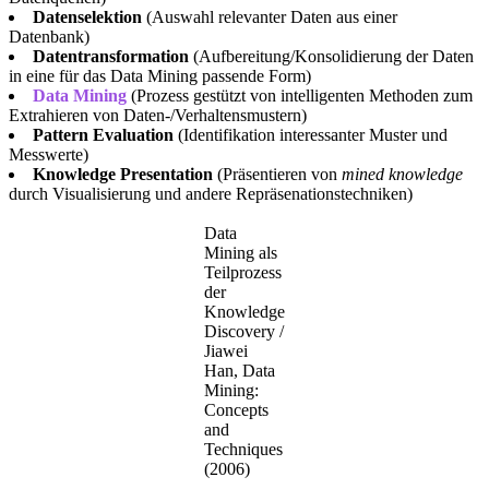
Datenselektion
(Auswahl relevanter Daten aus einer
Datenbank)
Datentransformation
(Aufbereitung/Konsolidierung der Daten
in eine für das Data Mining passende Form)
Data Mining
(Prozess gestützt von intelligenten Methoden zum
Extrahieren von Daten-/Verhaltensmustern)
Pattern Evaluation
(Identifikation interessanter Muster und
Messwerte)
Knowledge Presentation
(Präsentieren von
mined knowledge
durch Visualisierung und andere Repräsenationstechniken)
Data
Mining als
Teilprozess
der
Knowledge
Discovery /
Jiawei
Han, Data
Mining:
Concepts
and
Techniques
(2006)