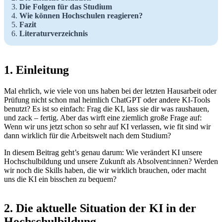
Die Folgen für das Studium
Wie können Hochschulen reagieren?
Fazit
Literaturverzeichnis
1. Einleitung
Mal ehrlich, wie viele von uns haben bei der letzten Hausarbeit oder
Prüfung nicht schon mal heimlich ChatGPT oder andere KI-Tools
benutzt? Es ist so einfach: Frag die KI, lass sie dir was raushauen,
und zack – fertig. Aber das wirft eine ziemlich große Frage auf:
Wenn wir uns jetzt schon so sehr auf KI verlassen, wie fit sind wir
dann wirklich für die Arbeitswelt nach dem Studium?
In diesem Beitrag geht’s genau darum: Wie verändert KI unsere
Hochschulbildung und unsere Zukunft als Absolvent:innen? Werden
wir noch die Skills haben, die wir wirklich brauchen, oder macht
uns die KI ein bisschen zu bequem?
2. Die aktuelle Situation der KI in der
Hochschulbildung