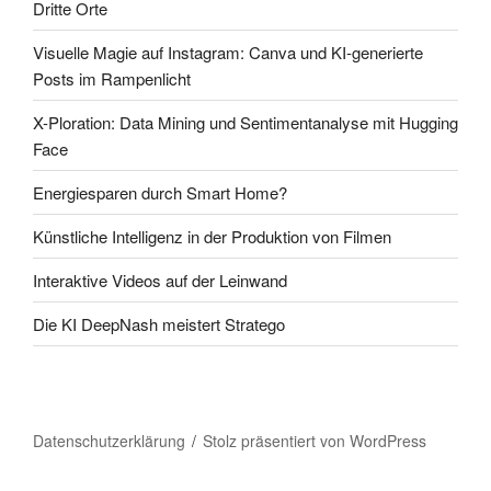
Dritte Orte
Visuelle Magie auf Instagram: Canva und KI-generierte
Posts im Rampenlicht
X-Ploration: Data Mining und Sentimentanalyse mit Hugging
Face
Energiesparen durch Smart Home?
Künstliche Intelligenz in der Produktion von Filmen
Interaktive Videos auf der Leinwand
Die KI DeepNash meistert Stratego
Datenschutzerklärung
Stolz präsentiert von WordPress