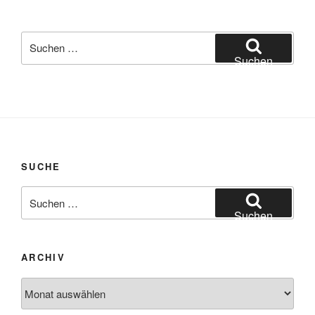
Suchen
nach:
Suchen
SUCHE
Suchen
nach:
Suchen
ARCHIV
Archiv