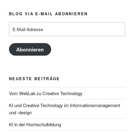
BLOG VIA E-MAIL ABONNIEREN
E-
Mail-
Adresse
Abonnieren
NEUESTE BEITRÄGE
Vom WebLab zu Creative Technology
KI und Creative Technology im Informationsmanagement
und -design
KI in der Hochschulbildung