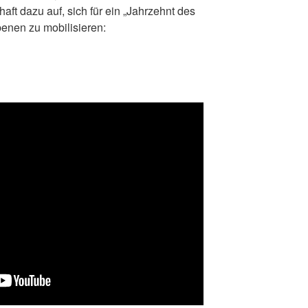
aft dazu auf, sich für ein „Jahrzehnt des
enen zu mobilisieren: