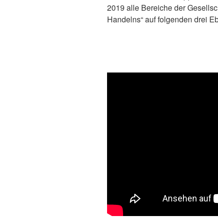
2019 alle Bereiche der Gesellsch
Handelns“ auf folgenden drei Eb