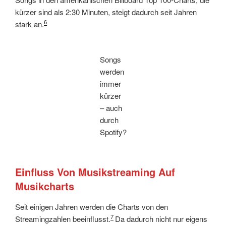
kürzer sind als 2:30 Minuten, steigt dadurch seit Jahren
6
stark an.
Songs
werden
immer
kürzer
– auch
durch
Spotify?
Einfluss Von Musikstreaming Auf
Musikcharts
Seit einigen Jahren werden die Charts von den
7
Streamingzahlen beeinflusst.
Da dadurch nicht nur eigens