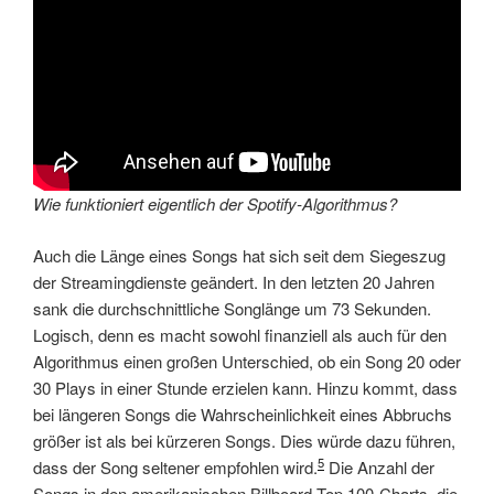
Wie funktioniert eigentlich der Spotify-Algorithmus?
Auch die Länge eines Songs hat sich seit dem Siegeszug
der Streamingdienste geändert. In den letzten 20 Jahren
sank die durchschnittliche Songlänge um 73 Sekunden.
Logisch, denn es macht sowohl finanziell als auch für den
Algorithmus einen großen Unterschied, ob ein Song 20 oder
30 Plays in einer Stunde erzielen kann. Hinzu kommt, dass
bei längeren Songs die Wahrscheinlichkeit eines Abbruchs
größer ist als bei kürzeren Songs. Dies würde dazu führen,
5
dass der Song seltener empfohlen wird.
Die Anzahl der
Songs in den amerikanischen Billboard Top 100-Charts, die