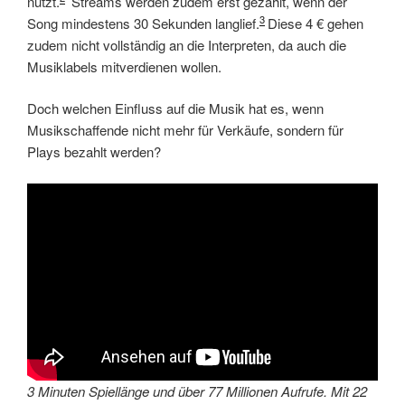
nutzt.
Streams werden zudem erst gezählt, wenn der
3
Song mindestens 30 Sekunden langlief.
Diese 4 € gehen
zudem nicht vollständig an die Interpreten, da auch die
Musiklabels mitverdienen wollen.
Doch welchen Einfluss auf die Musik hat es, wenn
Musikschaffende nicht mehr für Verkäufe, sondern für
Plays bezahlt werden?
3 Minuten Spiellänge und über 77 Millionen Aufrufe. Mit 22