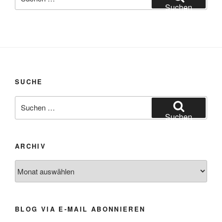
nach:
Suchen
SUCHE
Suchen
nach:
Suchen
ARCHIV
Archiv
BLOG VIA E-MAIL ABONNIEREN