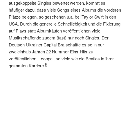
ausgekoppelte Singles bewertet werden, kommt es
häufiger dazu, dass viele Songs eines Albums die vorderen
Plätze belegen, so geschehen u.a. bei Taylor Swift in den
USA. Durch die generelle Schnelllebigkeit und die Fixierung
auf Plays statt Albumkäufen veröffentlichen viele
Musikschaffende zudem (fast) nur noch Singles. Der
Deutsch-Ukrainer Capital Bra schaffte es so in nur
zweieinhalb Jahren 22 Nummer-Eins-Hits zu
veröffentlichen – doppelt so viele wie die Beatles in ihrer
8
gesamten Karriere.