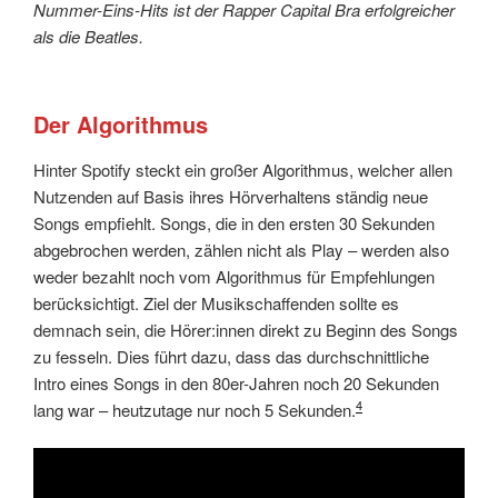
Nummer-Eins-Hits ist der Rapper Capital Bra erfolgreicher
als die Beatles.
Der Algorithmus
Hinter Spotify steckt ein großer Algorithmus, welcher allen
Nutzenden auf Basis ihres Hörverhaltens ständig neue
Songs empfiehlt. Songs, die in den ersten 30 Sekunden
abgebrochen werden, zählen nicht als Play – werden also
weder bezahlt noch vom Algorithmus für Empfehlungen
berücksichtigt. Ziel der Musikschaffenden sollte es
demnach sein, die Hörer:innen direkt zu Beginn des Songs
zu fesseln. Dies führt dazu, dass das durchschnittliche
Intro eines Songs in den 80er-Jahren noch 20 Sekunden
4
lang war – heutzutage nur noch 5 Sekunden.