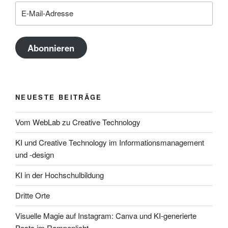
E-
Mail-
Adresse
Abonnieren
NEUESTE BEITRÄGE
Vom WebLab zu Creative Technology
KI und Creative Technology im Informationsmanagement
und -design
KI in der Hochschulbildung
Dritte Orte
Visuelle Magie auf Instagram: Canva und KI-generierte
Posts im Rampenlicht