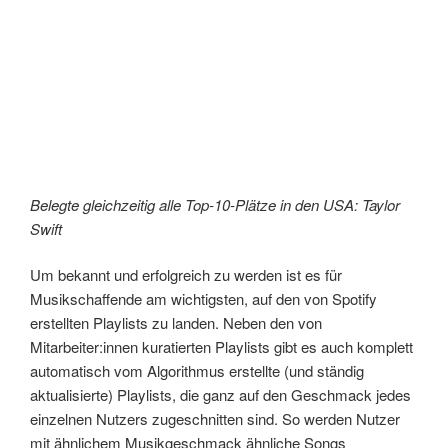
Belegte gleichzeitig alle Top-10-Plätze in den USA: Taylor
Swift
Um bekannt und erfolgreich zu werden ist es für
Musikschaffende am wichtigsten, auf den von Spotify
erstellten Playlists zu landen. Neben den von
Mitarbeiter:innen kuratierten Playlists gibt es auch komplett
automatisch vom Algorithmus erstellte (und ständig
aktualisierte) Playlists, die ganz auf den Geschmack jedes
einzelnen Nutzers zugeschnitten sind. So werden Nutzer
mit ähnlichem Musikgeschmack ähnliche Songs