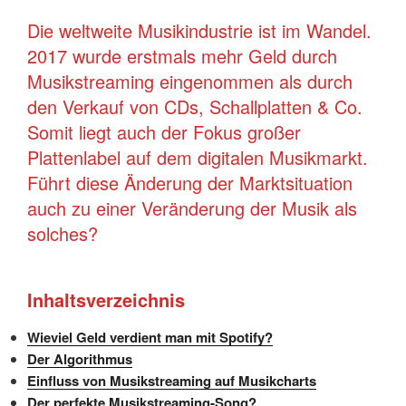
Die weltweite Musikindustrie ist im Wandel.
2017 wurde erstmals mehr Geld durch
Musikstreaming eingenommen als durch
den Verkauf von CDs, Schallplatten & Co.
Somit liegt auch der Fokus großer
Plattenlabel auf dem digitalen Musikmarkt.
Führt diese Änderung der Marktsituation
auch zu einer Veränderung der Musik als
solches?
Inhaltsverzeichnis
Wieviel Geld verdient man mit Spotify?
Der Algorithmus
Einfluss von Musikstreaming auf Musikcharts
Der perfekte Musikstreaming-Song?