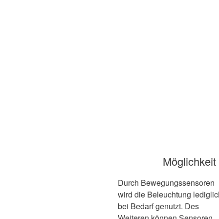
Möglichkeit
Durch Bewegungssensoren
wird die Beleuchtung lediglic
bei Bedarf genutzt. Des
Weiteren können Sensoren