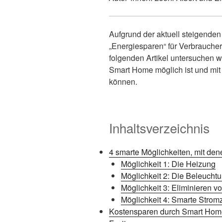
Aufgrund der aktuell steigende
„Energiesparen“ für Verbraucher
folgenden Artikel untersuchen 
Smart Home möglich ist und mit
können.
Inhaltsverzeichnis
4 smarte Möglichkeiten, mit de
Möglichkeit 1: Die Heizung
Möglichkeit 2: Die Beleucht
Möglichkeit 3: Eliminieren 
Möglichkeit 4: Smarte Strom
Kostensparen durch Smart Ho