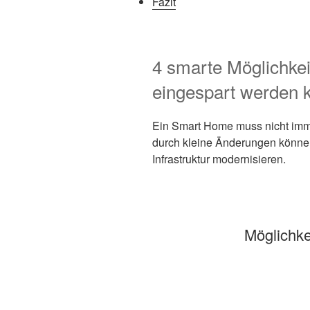
Fazit
4 smarte Möglichkei
eingespart werden 
Ein Smart Home muss nicht imme
durch kleine Änderungen könne
Infrastruktur modernisieren.
Möglichke