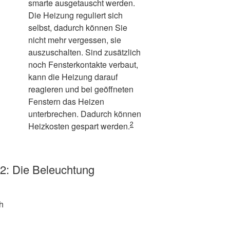
smarte ausgetauscht werden.
Die Heizung reguliert sich
selbst, dadurch können Sie
nicht mehr vergessen, sie
auszuschalten. Sind zusätzlich
noch Fensterkontakte verbaut,
kann die Heizung darauf
reagieren und bei geöffneten
Fenstern das Heizen
unterbrechen. Dadurch können
2
Heizkosten gespart werden.
 2: Die Beleuchtung
h