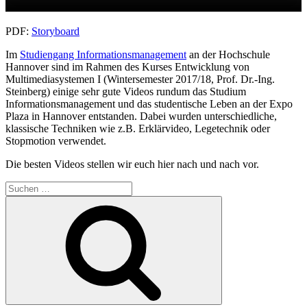
PDF:
Storyboard
Im
Studiengang Informationsmanagement
an der Hochschule
Hannover sind im Rahmen des Kurses Entwicklung von
Multimediasystemen I (Wintersemester 2017/18, Prof. Dr.-Ing.
Steinberg) einige sehr gute Videos rundum das Studium
Informationsmanagement und das studentische Leben an der Expo
Plaza in Hannover entstanden. Dabei wurden unterschiedliche,
klassische Techniken wie z.B. Erklärvideo, Legetechnik oder
Stopmotion verwendet.
Die besten Videos stellen wir euch hier nach und nach vor.
Suchen
nach:
Suchen