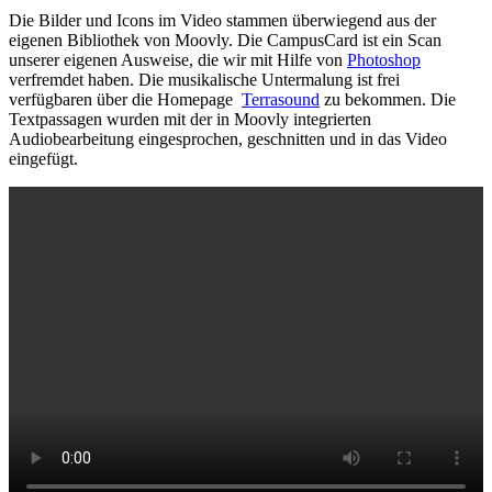
Die Bilder und Icons im Video stammen überwiegend aus der
eigenen Bibliothek von Moovly. Die CampusCard ist ein Scan
unserer eigenen Ausweise, die wir mit Hilfe von
Photoshop
verfremdet haben. Die musikalische Untermalung ist frei
verfügbaren über die Homepage
Terrasound
zu bekommen. Die
Textpassagen wurden mit der in Moovly integrierten
Audiobearbeitung eingesprochen, geschnitten und in das Video
eingefügt.