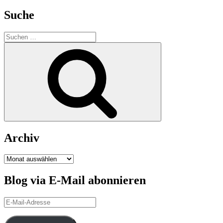
Suche
Suchen
nach:
Suchen
Archiv
Archiv
Blog via E-Mail abonnieren
E-
Mail-
Adresse