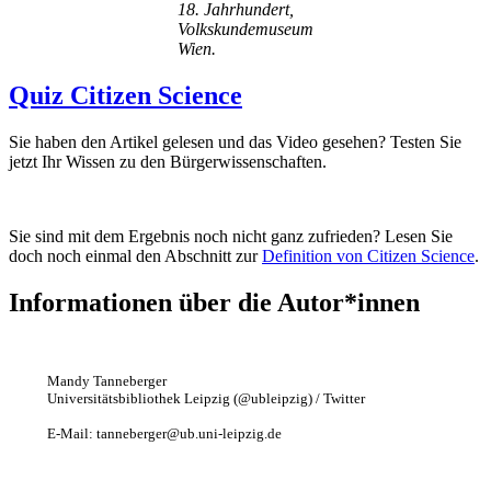
18. Jahrhundert,
Volkskundemuseum
Wien.
Quiz Citizen Science
Sie haben den Artikel gelesen und das Video gesehen? Testen Sie
jetzt Ihr Wissen zu den Bürgerwissenschaften.
Sie sind mit dem Ergebnis noch nicht ganz zufrieden? Lesen Sie
doch noch einmal den Abschnitt zur
Definition von Citizen Science
.
Informationen über die Autor*innen
Mandy Tanneberger
Universitätsbibliothek Leipzig (@ubleipzig) / Twitter
E-Mail: tanneberger@ub.uni-leipzig.de