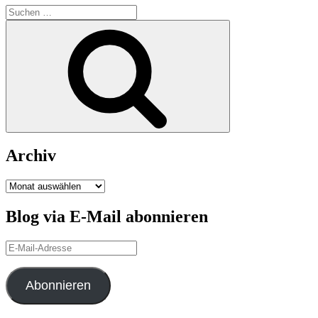
Suchen
nach:
Suchen
Archiv
Archiv
Blog via E-Mail abonnieren
E-
Mail-
Adresse
Abonnieren