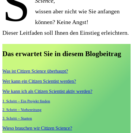
S
Science
,
wissen aber nicht wie Sie anfangen
können? Keine Angst!
Dieser Leitfaden soll Ihnen den Einstieg erleichtern.
Das erwartet Sie in diesem Blogbeitrag
Was ist Citizen Science überhaupt?
Wer kann ein Citizen Scientist werden?
Wie kann ich als Citizen Scientist aktiv werden?
1. Schritt – Ein Projekt finden
2. Schritt – Vorbereitung
3. Schritt – Starten
Wieso brauchen wir Citizen Science?