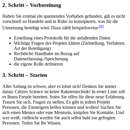
2. Schritt – Vorbereitung
Haben Sie erstmal ein spannendes Vorhaben gefunden, gilt es nicht
vorschnell zu Handeln und in Ruhe zu konzipieren, was für die
[6]
Umsetzung benötigt wird. Dazu zählt beispielsweise:
Erstellung eines Protokolls für die anfallenden Daten
Wichtige Fragen des Projekts klären (Zielstellung, Verfahren,
Art der Beteiligung)
Rechtliche Handhabe im Bezug auf
Datenerfassung-/Speicherung
die eigene Rolle definieren
3. Schritt – Starten
Aller Anfang ist schwer, aber es lohnt sich! Denken Sie immer
daran: Citizen Science ist keine Raketentechnik! In erster Linie soll
es Ihnen Freude bereiten. Seien Sie offen für diese neue Erfahrung.
Trauen Sie sich, Fragen zu stellen. Es gibt in jedem Projekt
Personen, die Einsteigern helfen können und wollen! Suchen Sie
sich einen Mentor oder eine Mentorin, knüpfen Sie Kontakte. Und
wer weiß, vielleicht werden Sie auch selbst bald zur gefragten
Personen. Teilen Sie Ihr Wissen.