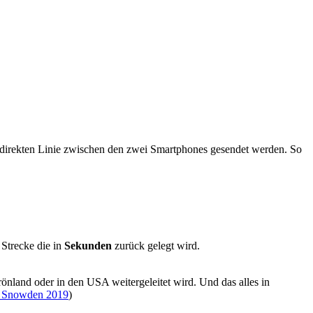
r direkten Linie zwischen den zwei Smartphones gesendet werden. So
 Strecke die in
Sekunden
zurück gelegt wird.
rönland oder in den USA weitergeleitet wird. Und das alles in
. Snowden 2019
)