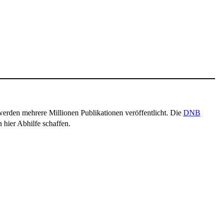
werden mehrere Millionen Publikationen veröffentlicht. Die
DNB
 hier Abhilfe schaffen.