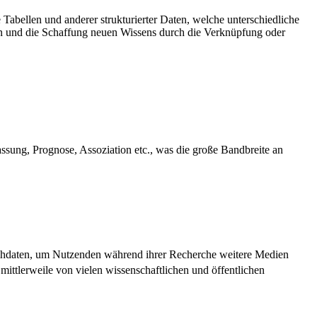
 Tabellen und anderer strukturierter Daten, welche unterschiedliche
en und die Schaffung neuen Wissens durch die Verknüpfung oder
ssung, Prognose, Assoziation etc., was die große Bandbreite an
leihdaten, um Nutzenden während ihrer Recherche weitere Medien
mittlerweile von vielen wissenschaftlichen und öffentlichen