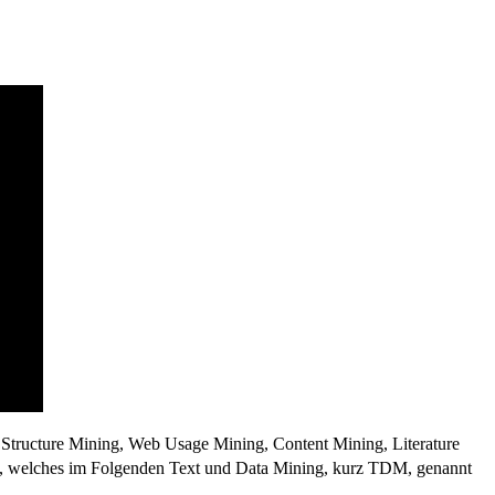
tructure Mining, Web Usage Mining, Content Mining, Literature
nen, welches im Folgenden Text und Data Mining, kurz TDM, genannt