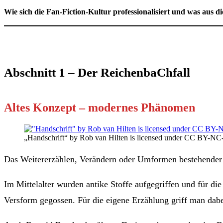
Wie sich die Fan-Fiction-Kultur professionalisiert und was aus 
Abschnitt 1 – Der ReichenbaChfall
Altes Konzept – modernes Phänomen
„Handschrift“ by Rob van Hilten is licensed under CC BY-NC
Das Weitererzählen, Verändern oder Umformen bestehender E
Im Mittelalter wurden antike Stoffe aufgegriffen und für die
Versform gegossen. Für die eigene Erzählung griff man dabe