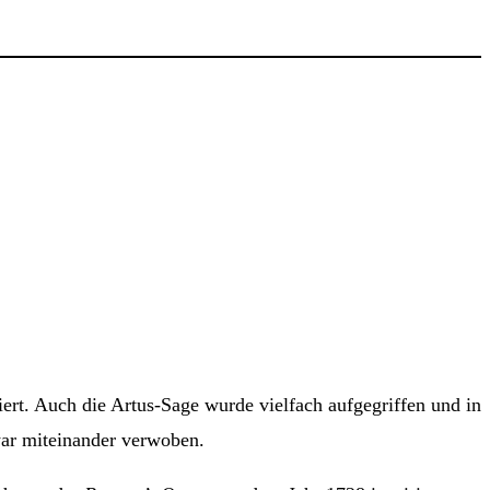
giert. Auch die Artus-Sage wurde vielfach aufgegriffen und in
war miteinander verwoben.