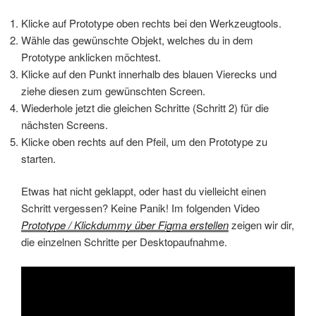
Klicke auf Prototype oben rechts bei den Werkzeugtools.
Wähle das gewünschte Objekt, welches du in dem
Prototype anklicken möchtest.
Klicke auf den Punkt innerhalb des blauen Vierecks und
ziehe diesen zum gewünschten Screen.
Wiederhole jetzt die gleichen Schritte (Schritt 2) für die
nächsten Screens.
Klicke oben rechts auf den Pfeil, um den Prototype zu
starten.
Etwas hat nicht geklappt, oder hast du vielleicht einen
Schritt vergessen? Keine Panik! Im folgenden Video
Prototype / Klickdummy über Figma erstellen
zeigen wir dir,
die einzelnen Schritte per Desktopaufnahme.