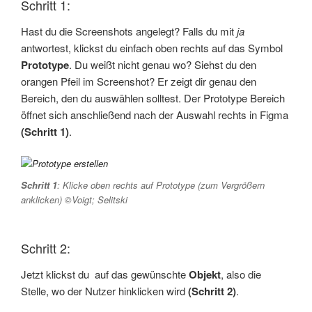
Schritt 1:
Hast du die Screenshots angelegt? Falls du mit
ja
antwortest, klickst du einfach oben rechts auf das Symbol
Prototype
. Du weißt nicht genau wo? Siehst du den
orangen Pfeil im Screenshot? Er zeigt dir genau den
Bereich, den du auswählen solltest. Der Prototype Bereich
öffnet sich anschließend nach der Auswahl rechts in Figma
(Schritt 1)
.
Schritt 1
: Klicke oben rechts auf Prototype (zum Vergrößern
anklicken) ©Voigt; Selitski
Schritt 2:
Jetzt klickst du auf das gewünschte
Objekt
, also die
Stelle, wo der Nutzer hinklicken wird
(Schritt 2)
.