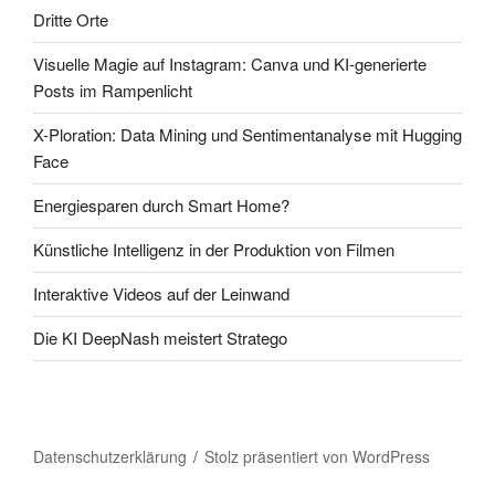
Dritte Orte
Visuelle Magie auf Instagram: Canva und KI-generierte
Posts im Rampenlicht
X-Ploration: Data Mining und Sentimentanalyse mit Hugging
Face
Energiesparen durch Smart Home?
Künstliche Intelligenz in der Produktion von Filmen
Interaktive Videos auf der Leinwand
Die KI DeepNash meistert Stratego
Datenschutzerklärung
Stolz präsentiert von WordPress