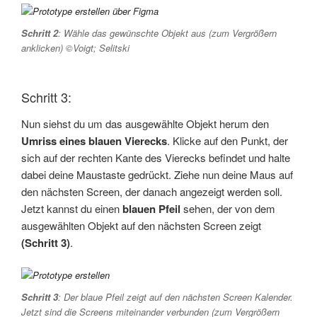
Schritt 2
: Wähle das gewünschte Objekt aus (zum Vergrößern
anklicken) ©Voigt; Selitski
Schritt 3:
Nun siehst du um das ausgewählte Objekt herum den
Umriss eines blauen Vierecks
. Klicke auf den Punkt, der
sich auf der rechten Kante des Vierecks befindet und halte
dabei deine Maustaste gedrückt. Ziehe nun deine Maus auf
den nächsten Screen, der danach angezeigt werden soll.
Jetzt kannst du einen
blauen Pfeil
sehen, der von dem
ausgewählten Objekt auf den nächsten Screen zeigt
(Schritt 3)
.
Schritt 3
: Der blaue Pfeil zeigt auf den nächsten Screen Kalender.
Jetzt sind die Screens miteinander verbunden (zum Vergrößern