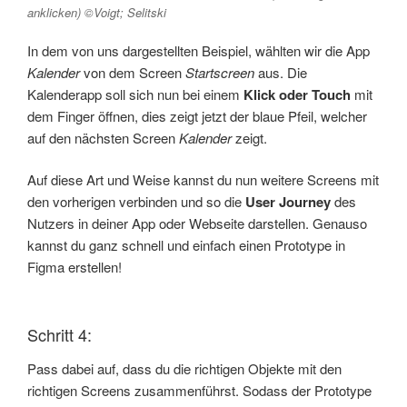
anklicken) ©Voigt; Selitski
In dem von uns dargestellten Beispiel, wählten wir die App
Kalender
von dem Screen
Startscreen
aus. Die
Kalenderapp soll sich nun bei einem
Klick oder Touch
mit
dem Finger öffnen, dies zeigt jetzt der blaue Pfeil, welcher
auf den nächsten Screen
Kalender
zeigt.
Auf diese Art und Weise kannst du nun weitere Screens mit
den vorherigen verbinden und so die
User Journey
des
Nutzers in deiner App oder Webseite darstellen. Genauso
kannst du ganz schnell und einfach einen Prototype in
Figma erstellen!
Schritt 4:
Pass dabei auf, dass du die richtigen Objekte mit den
richtigen Screens zusammenführst. Sodass der Prototype