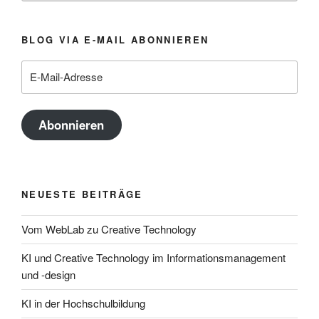
BLOG VIA E-MAIL ABONNIEREN
E-
Mail-
Adresse
Abonnieren
NEUESTE BEITRÄGE
Vom WebLab zu Creative Technology
KI und Creative Technology im Informationsmanagement
und -design
KI in der Hochschulbildung