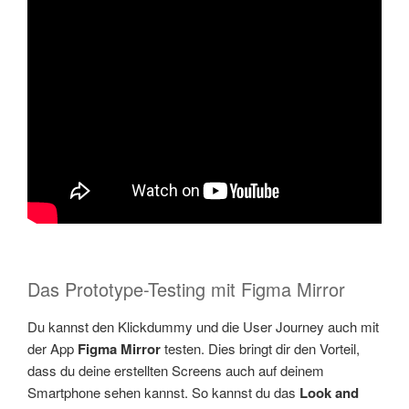
Das Prototype-Testing mit Figma Mirror
Du kannst den Klickdummy und die User Journey auch mit
der App
Figma Mirror
testen. Dies bringt dir den Vorteil,
dass du deine erstellten Screens auch auf deinem
Smartphone sehen kannst. So kannst du das
Look and