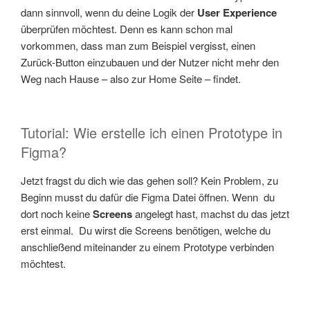
dann sinnvoll, wenn du deine Logik der
User Experience
überprüfen möchtest. Denn es kann schon mal
vorkommen, dass man zum Beispiel vergisst, einen
Zurück-Button einzubauen und der Nutzer nicht mehr den
Weg nach Hause – also zur Home Seite – findet.
Tutorial: Wie erstelle ich einen Prototype in
Figma?
Jetzt fragst du dich wie das gehen soll? Kein Problem, zu
Beginn musst du dafür die Figma Datei öffnen. Wenn du
dort noch keine
Screens
angelegt hast, machst du das jetzt
erst einmal. Du wirst die Screens benötigen, welche du
anschließend miteinander zu einem Prototype verbinden
möchtest.