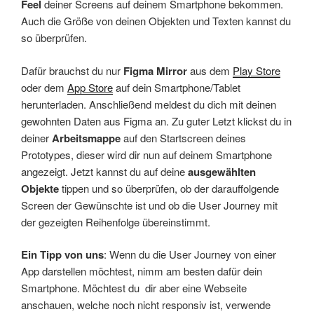
Feel
deiner Screens auf deinem Smartphone bekommen.
Auch die Größe von deinen Objekten und Texten kannst du
so überprüfen.
Dafür brauchst du nur
Figma Mirror
aus dem
Play Store
oder dem
App Store
auf dein Smartphone/Tablet
herunterladen. Anschließend meldest du dich mit deinen
gewohnten Daten aus Figma an. Zu guter Letzt klickst du in
deiner
Arbeitsmappe
auf den Startscreen deines
Prototypes, dieser wird dir nun auf deinem Smartphone
angezeigt. Jetzt kannst du auf deine
ausgewählten
Objekte
tippen und so überprüfen, ob der darauffolgende
Screen der Gewünschte ist und ob die User Journey mit
der gezeigten Reihenfolge übereinstimmt.
Ein Tipp von uns
: Wenn du die User Journey von einer
App darstellen möchtest, nimm am besten dafür dein
Smartphone. Möchtest du dir aber eine Webseite
anschauen, welche noch nicht responsiv ist, verwende