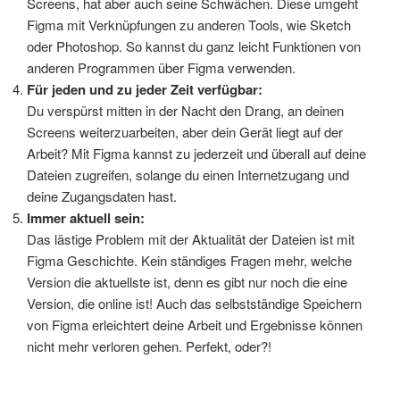
Screens, hat aber auch seine Schwächen. Diese umgeht
Figma mit Verknüpfungen zu anderen Tools, wie Sketch
oder Photoshop. So kannst du ganz leicht Funktionen von
anderen Programmen über Figma verwenden.
Für jeden und zu jeder Zeit verfügbar:
Du verspürst mitten in der Nacht den Drang, an deinen
Screens weiterzuarbeiten, aber dein Gerät liegt auf der
Arbeit? Mit Figma kannst zu jederzeit und überall auf deine
Dateien zugreifen, solange du einen Internetzugang und
deine Zugangsdaten hast.
Immer aktuell sein:
Das lästige Problem mit der Aktualität der Dateien ist mit
Figma Geschichte. Kein ständiges Fragen mehr, welche
Version die aktuellste ist, denn es gibt nur noch die eine
Version, die online ist! Auch das selbstständige Speichern
von Figma erleichtert deine Arbeit und Ergebnisse können
nicht mehr verloren gehen. Perfekt, oder?!