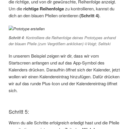
die richtige, und von dir gewünschte, Reihenfolge anzeigt.
Um die
richtige Reihenfolge
zu kontrollieren, kannst du
dich an den blauen Pfeilen orientieren
(Schritt 4)
.
Schritt 4
: Kontrolliere die Reihenfolge deines Prototypes anhand
der blauen Pfeile (zum Vergrößern anklicken) ©Voigt; Selitski
In unserem Beispiel zeigen wir dir, dass wir vom
Startscreen anfangen und auf das App-Symbol des
Kalenders drücken. Daraufhin öffnet sich der Kalender, jetzt
wollen wir einen Kalendereintrag hinzufügen. Dafür drücken
wir auf das runde Plus-Icon und der Kalendereintrag öffnet
sich.
Schritt 5:
Wenn du alle Schritte erfolgreich erledigt hast und die Pfeile