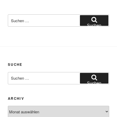
Suchen
nach:
Suchen
SUCHE
Suchen
nach:
Suchen
ARCHIV
Archiv