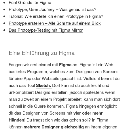
Fünf Gründe für Figma
Prototype, User Journey – Was genau ist das?
Tutorial: Wie erstelle ich einen Prototype in Figma?
Prototype erstellen – Alle Schritte auf einem Blick
Das Prototype-Testing mit Figma Mirror
Eine Einführung zu Figma
Fangen wir erst einmal mit
Figma
an. Figma ist ein Web-
basiertes Programm, welches zum Designen von Screens
für eine App oder Webseite gedacht ist. Vielleicht kennst du
auch das Tool
Sketch.
Dort kannst du auch leicht und
unkompliziert Designs erstellen, jedoch spätestens wenn
man zu zweit an einem Projekt arbeitet, kann man sich dort
schnell in die Quere kommen. Figma hingegen ermöglicht
dir das Designen von Screens mit
vier oder mehr
Händen
! Du fragst dich wie das gehen soll? In Figma
können
mehrere Designer gleichzeitig
an ihrem eigenen