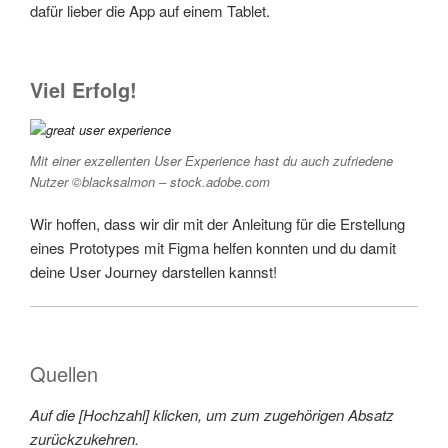
dafür lieber die App auf einem Tablet.
Viel Erfolg!
Mit einer exzellenten User Experience hast du auch zufriedene
Nutzer ©
blacksalmon – stock.adobe.com
Wir hoffen, dass wir dir mit der Anleitung für die Erstellung
eines Prototypes mit Figma helfen konnten und du damit
deine User Journey darstellen kannst!
Quellen
Auf die [Hochzahl] klicken, um zum zugehörigen Absatz
zurückzukehren.