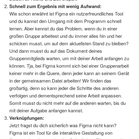
Schnell zum Ergebnis mit wenig Aufwand:
Wie schon erwähnt ist Figma ein nutzerfreundliches Tool
und du kannst den Umgang mit dem Programm schnell
lernen. Aber kennst du das Problem, wenn du in einer
großen Gruppe arbeitest und du immer alles hin und her
schicken musst, um auf dem aktuellsten Stand zu bleiben?
Und dann musst du auf das Dokument deines
Gruppenmitglieds warten, um mit deiner Arbeit anfangen zu
können. Tja, bei Figma kommt sich bei einer Gruppenarbeit
keiner mehr in die Quere, denn jeder kann an seinem Gerät
in der gemeinsamen Datei arbeiten! Wir finden das
großartig, denn so kann jeder die Schritte des anderen
verfolgen und dementsprechend seine Arbeit anpassen.
Somit musst du nicht mehr auf die anderen warten, bis du
mit deiner Aufgabe anfangen kannst.
Verknüpfungen:
Jetzt fragst du dich sicherlich was Figma nicht kann?
Figma ist ein Tool für die interaktive Gestaltung von