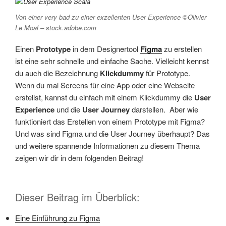
Von einer very bad zu einer exzellenten User Experience ©
Olivier
Le Moal – stock.adobe.com
Einen
Prototype
in dem Designertool
Figma
zu erstellen
ist eine sehr schnelle und einfache Sache. Vielleicht kennst
du auch die Bezeichnung
Klickdummy
für Prototype.
Wenn du mal Screens für eine App oder eine Webseite
erstellst, kannst du einfach mit einem Klickdummy die
User
Experience
und die
User Journey
darstellen. Aber wie
funktioniert das Erstellen von einem Prototype mit Figma?
Und was sind Figma und die User Journey überhaupt? Das
und weitere spannende Informationen zu diesem Thema
zeigen wir dir in dem folgenden Beitrag!
Dieser Beitrag im Überblick:
Eine Einführung zu Figma