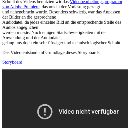
Schnitt des Videos benutzten wir das
Videobearbeitungsprogramm
von Adobe Premiere
, das uns in der Vorlesung gezeigt
und nahegebracht wurde. Besonders schwierig war das Anpassen
der Bilder an die gesprochene
Audiodatei, da jedes einzelne Bild an die entsprechende Stelle des
Audios angeglichen
werden musste. Nach einigen Startschwierigkeiten mit der
Anwendung und der Audiodatei,
gelang uns doch ein sehr flüssiger und technisch logischer Schnitt.
Das Video entstand auf Grundlage dieses Storyboards:
Storyboard