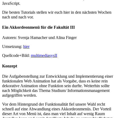
JavaScript.
Die besten Tutorials stellen wir euch hier in den nächsten Wochen
nach und nach vor.
Ein Akkordeonmenü für die Fakultät III
Autoren: Svenja Hamacher und Alina Finger
Umsetzung:
hier
Quellcode+Bild:
multimediasysII
Konzept
Die Aufgabenstellung zur Entwicklung und Implementierung einer
funktionalen Web Animation hat als Vorgabe, dass es keine rein
dekorative Animation ohne Funktion sein durfte. Weiterhin sollte
nach Möglichkeit das Thema Studium/ Informationsmanagement
aufgegriffen werden.
Vor dem Hintergrund der Funktionalität fiel unsere Wahl recht
schnell auf eine Abwandlung eines Akkordeonmenüs. Der Vorteil
dieser Art von Menü ist, dass man viel Inhalt auf wenig Raum