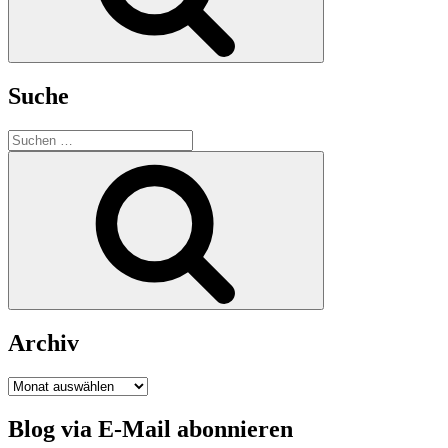
Suche
Suchen
nach:
Suchen
Archiv
Archiv
Blog via E-Mail abonnieren