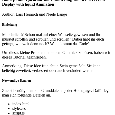
Display with liquid Animation
Author: Lars Heinrich und Neele Lange
Einleitung
Mal ehrlich!? Schon mal auf einer Webseite gewesen und ihr
musstet scrollen und scrollen und scrollen? Dabei habt ihr euch
gefragt, wie weit denn noch? Wann kommt das Ende?
Um dieses kleine Problem mit einem Gimmick zu lösen, haben wir
dieses Tutorial geschrieben.
Anmerkung: Diese Idee ist nicht in Stein gemeißelt. Sie kann
beliebig erweitert, verbessert oder auch verändert werden.
Notwendige Dateien
Zuerst benötigt man die Grunddateien jeder Homepage. Dafür legt
man sich folgende Dateien an.
index.html
style.css
script.js