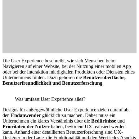
Die User Experience beschreibt, wie sich Menschen beim
Navigieren auf einer Website, bei der Nutzung einer mobilen App
oder bei der Interaktion mit digitalen Produkten oder Diensten eines
Unternehmens fühlen. Dazu gehören die
Benutzeroberfläche,
Benutzerfreundlichkeit und Benutzerforschung
.
Was umfasst User Experience alles?
Designs für außergewöhnliche User Experience zielen darauf ab,
den
Endanwender
glücklich zu machen. Daher muss ein
Unternehmen ein klares Verständnis über die
Bedürfnisse
und
Prioritäten der Nutzer
haben, bevor ein UX realisiert werden
kann. Anhand einer detaillierten Benutzerforschung sind UX-
Designer in der Lage, die Funktionalität und den Wert jedes Aspekts