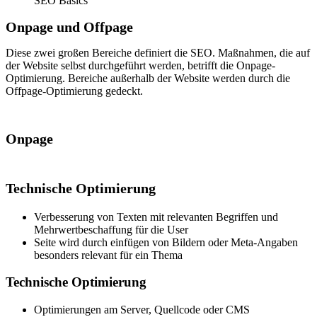
SEO Basics
Onpage und Offpage
Diese zwei großen Bereiche definiert die SEO. Maßnahmen, die auf
der Website selbst durchgeführt werden, betrifft die Onpage-
Optimierung. Bereiche außerhalb der Website werden durch die
Offpage-Optimierung gedeckt.
Onpage
Technische Optimierung
Verbesserung von Texten mit relevanten Begriffen und
Mehrwertbeschaffung für die User
Seite wird durch einfügen von Bildern oder Meta-Angaben
besonders relevant für ein Thema
Technische Optimierung
Optimierungen am Server, Quellcode oder CMS