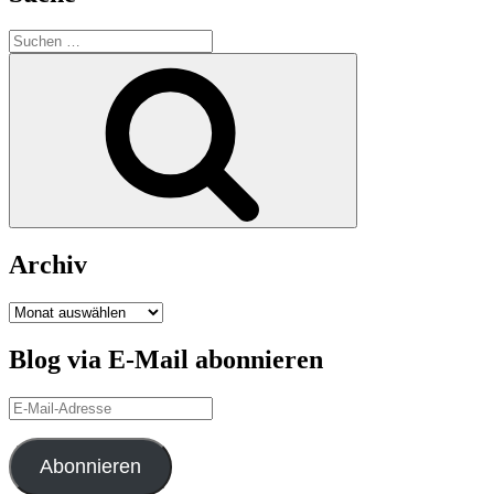
Suchen
nach:
Suchen
Archiv
Archiv
Blog via E-Mail abonnieren
E-
Mail-
Adresse
Abonnieren