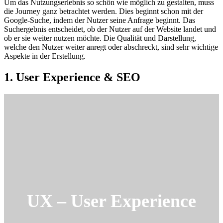
Um das Nutzungserlebnis so schön wie möglich zu gestalten, muss
die Journey ganz betrachtet werden. Dies beginnt schon mit der
Google-Suche, indem der Nutzer seine Anfrage beginnt. Das
Suchergebnis entscheidet, ob der Nutzer auf der Website landet und
ob er sie weiter nutzen möchte. Die Qualität und Darstellung,
welche den Nutzer weiter anregt oder abschreckt, sind sehr wichtige
Aspekte in der Erstellung.
1. User Experience & SEO
UX – User Experience