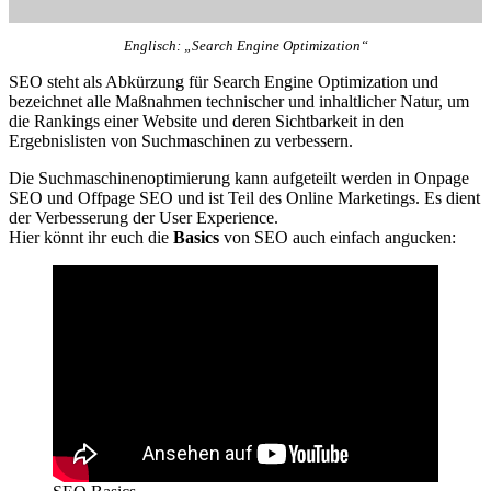
Englisch: „Search Engine Optimization“
SEO steht als Abkürzung für Search Engine Optimization und
bezeichnet alle Maßnahmen technischer und inhaltlicher Natur, um
die Rankings einer Website und deren Sichtbarkeit in den
Ergebnislisten von Suchmaschinen zu verbessern.
Die Suchmaschinenoptimierung kann aufgeteilt werden in Onpage
SEO und Offpage SEO und ist Teil des Online Marketings. Es dient
der Verbesserung der User Experience.
Hier könnt ihr euch die
Basics
von SEO auch einfach angucken: