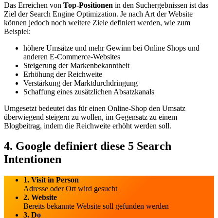
Das Erreichen von
Top-Positionen
in den Suchergebnissen ist das
Ziel der Search Engine Optimization. Je nach Art der Website
können jedoch noch weitere Ziele definiert werden, wie zum
Beispiel:
höhere Umsätze und mehr Gewinn bei Online Shops und
anderen E-Commerce-Websites
Steigerung der Markenbekanntheit
Erhöhung der Reichweite
Verstärkung der Marktdurchdringung
Schaffung eines zusätzlichen Absatzkanals
Umgesetzt bedeutet das für einen Online-Shop den Umsatz
überwiegend steigern zu wollen, im Gegensatz zu einem
Blogbeitrag, indem die Reichweite erhöht werden soll.
4. Google definiert diese 5 Search
Intentionen
1. Visit in Person
Adresse oder Ort wird gesucht
2. Website
Bereits bekannte Website soll gefunden werden
3. Do