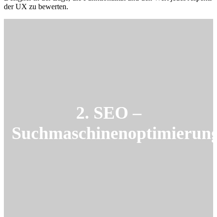
der UX zu bewerten.
2.
SEO –
Suchmaschinenoptimierun