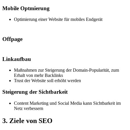
Mobile Optmierung
Optimierung einer Website für mobiles Endgerät
Offpage
Linkaufbau
Maßnahmen zur Steigerung der Domain-Popularität, zum
Erhalt von mehr Backlinks
Trust der Website soll erhöht werden
Steigerung der Sichtbarkeit
Content Marketing und Social Media kann Sichtbarkeit im
Netz verbessern
3. Ziele von SEO