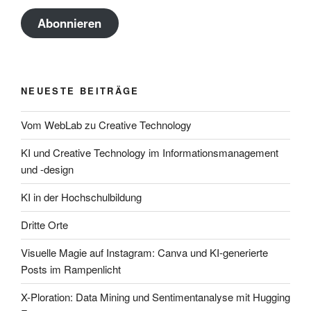
Adresse
Abonnieren
NEUESTE BEITRÄGE
Vom WebLab zu Creative Technology
KI und Creative Technology im Informationsmanagement
und -design
KI in der Hochschulbildung
Dritte Orte
Visuelle Magie auf Instagram: Canva und KI-generierte
Posts im Rampenlicht
X-Ploration: Data Mining und Sentimentanalyse mit Hugging