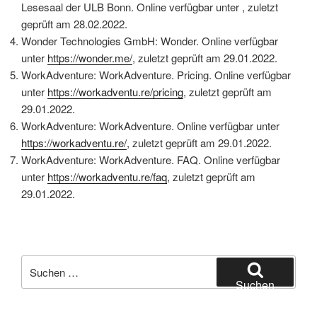
Lesesaal der ULB Bonn. Online verfügbar unter , zuletzt
geprüft am 28.02.2022.
Wonder Technologies GmbH: Wonder. Online verfügbar
unter
https://wonder.me/
, zuletzt geprüft am 29.01.2022.
WorkAdventure: WorkAdventure. Pricing. Online verfügbar
unter
https://workadventu.re/pricing
, zuletzt geprüft am
29.01.2022.
WorkAdventure: WorkAdventure. Online verfügbar unter
https://workadventu.re/
, zuletzt geprüft am 29.01.2022.
WorkAdventure: WorkAdventure. FAQ. Online verfügbar
unter
https://workadventu.re/faq
, zuletzt geprüft am
29.01.2022.
Suchen
nach:
Suchen