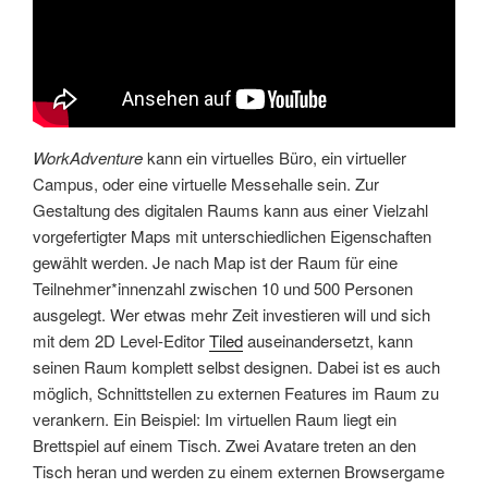
WorkAdventure
kann ein virtuelles Büro, ein virtueller
Campus, oder eine virtuelle Messehalle sein. Zur
Gestaltung des digitalen Raums kann aus einer Vielzahl
vorgefertigter Maps mit unterschiedlichen Eigenschaften
gewählt werden. Je nach Map ist der Raum für eine
Teilnehmer*innenzahl zwischen 10 und 500 Personen
ausgelegt. Wer etwas mehr Zeit investieren will und sich
mit dem 2D Level-Editor
Tiled
auseinandersetzt, kann
seinen Raum komplett selbst designen. Dabei ist es auch
möglich, Schnittstellen zu externen Features im Raum zu
verankern. Ein Beispiel: Im virtuellen Raum liegt ein
Brettspiel auf einem Tisch. Zwei Avatare treten an den
Tisch heran und werden zu einem externen Browsergame