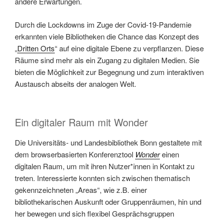
andere Erwartungen.
Durch die Lockdowns im Zuge der Covid-19-Pandemie
erkannten viele Bibliotheken die Chance das Konzept des
„
Dritten Orts
“ auf eine digitale Ebene zu verpflanzen. Diese
Räume sind mehr als ein Zugang zu digitalen Medien. Sie
bieten die Möglichkeit zur Begegnung und zum interaktiven
Austausch abseits der analogen Welt.
Ein digitaler Raum mit Wonder
Die Universitäts- und Landesbibliothek Bonn gestaltete mit
dem browserbasierten Konferenztool
Wonder
einen
digitalen Raum, um mit ihren Nutzer*innen in Kontakt zu
treten. Interessierte konnten sich zwischen thematisch
gekennzeichneten „Areas“, wie z.B. einer
bibliothekarischen Auskunft oder Gruppenräumen, hin und
her bewegen und sich flexibel Gesprächsgruppen