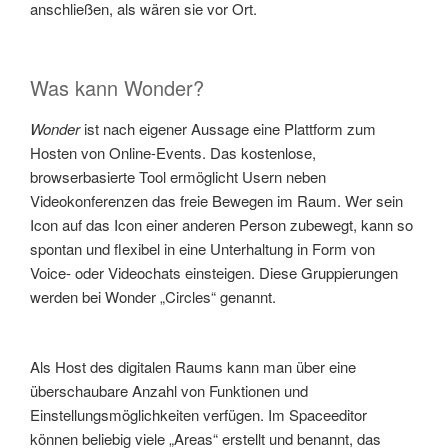
anschließen, als wären sie vor Ort.
Was kann Wonder?
Wonder
ist nach eigener Aussage eine Plattform zum
Hosten von Online-Events. Das kostenlose,
browserbasierte Tool ermöglicht Usern neben
Videokonferenzen das freie Bewegen im Raum. Wer sein
Icon auf das Icon einer anderen Person zubewegt, kann so
spontan und flexibel in eine Unterhaltung in Form von
Voice- oder Videochats einsteigen. Diese Gruppierungen
werden bei Wonder „Circles“ genannt.
Als Host des digitalen Raums kann man über eine
überschaubare Anzahl von Funktionen und
Einstellungsmöglichkeiten verfügen. Im Spaceeditor
können beliebig viele „Areas“ erstellt und benannt, das