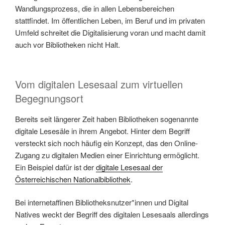
Wandlungsprozess, die in allen Lebensbereichen
stattfindet. Im öffentlichen Leben, im Beruf und im privaten
Umfeld schreitet die Digitalisierung voran und macht damit
auch vor Bibliotheken nicht Halt.
Vom digitalen Lesesaal zum virtuellen
Begegnungsort
Bereits seit längerer Zeit haben Bibliotheken sogenannte
digitale Lesesäle in ihrem Angebot. Hinter dem Begriff
versteckt sich noch häufig ein Konzept, das den Online-
Zugang zu digitalen Medien einer Einrichtung ermöglicht.
Ein Beispiel dafür ist der
digitale Lesesaal der
Österreichischen Nationalbibliothek
.
Bei internetaffinen Bibliotheksnutzer*innen und Digital
Natives weckt der Begriff des digitalen Lesesaals allerdings