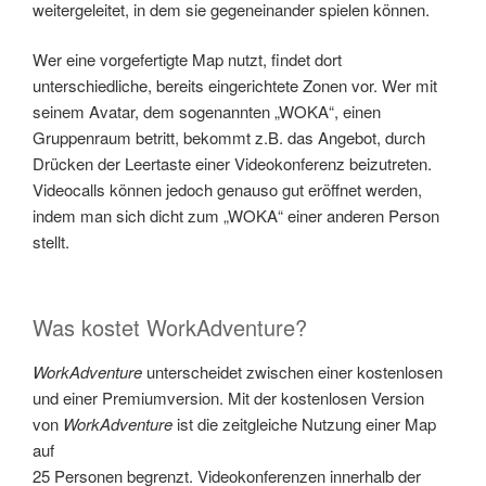
weitergeleitet, in dem sie gegeneinander spielen können.
Wer eine vorgefertigte Map nutzt, findet dort
unterschiedliche, bereits eingerichtete Zonen vor. Wer mit
seinem Avatar, dem sogenannten „WOKA“, einen
Gruppenraum betritt, bekommt z.B. das Angebot, durch
Drücken der Leertaste einer Videokonferenz beizutreten.
Videocalls können jedoch genauso gut eröffnet werden,
indem man sich dicht zum „WOKA“ einer anderen Person
stellt.
Was kostet WorkAdventure?
WorkAdventure
unterscheidet zwischen einer kostenlosen
und einer Premiumversion. Mit der kostenlosen Version
von
WorkAdventure
ist die zeitgleiche Nutzung einer Map
auf
25 Personen begrenzt. Videokonferenzen innerhalb der