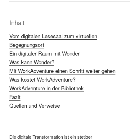
Inhalt
Vom digitalen Lesesaal zum virtuellen
Begegnungsort
Ein digitaler Raum mit Wonder
Was kann Wonder?
Mit WorkAdventure einen Schritt weiter gehen
Was kostet WorkAdventure?
WorkAdventure in der Bibliothek
Fazit
Quellen und Verweise
Die digitale Transformation
ist ein stetiger