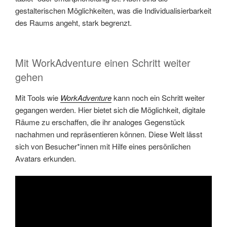
gestalterischen Möglichkeiten, was die Individualisierbarkeit
des Raums angeht, stark begrenzt.
Mit WorkAdventure einen Schritt weiter
gehen
Mit Tools wie
WorkAdventure
kann noch ein Schritt weiter
gegangen werden. Hier bietet sich die Möglichkeit, digitale
Räume zu erschaffen, die ihr analoges Gegenstück
nachahmen und repräsentieren können. Diese Welt lässt
sich von Besucher*innen mit Hilfe eines persönlichen
Avatars erkunden.