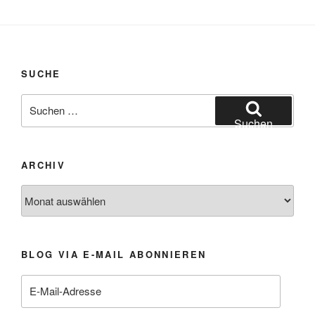
SUCHE
Suchen
nach:
Suchen
ARCHIV
Archiv
BLOG VIA E-MAIL ABONNIEREN
E-
Mail-