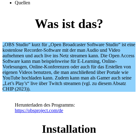
Quellen
Was ist das?
„OBS Studio“ kurz für „Open Broadcaster Software Studio“ ist eine
kostenlose Recorder-Software mit der man Audio und Video
aufnehmen und auch live ins Netz streamen kann. Die Open Access
Software kann man beispielsweise für E-Learning, Online-
Vorlesungen, Online-Konferenzen oder auch für das Erstellen von
eigenen Videos benutzen, die man anschließend über Portale wie
YouTube hochladen kann. Zudem kann man als Gamer auch seine
„Let’s Play’s“ live über Twitch streamen (vgl. zu diesem Absatz
CHIP (2023)).
Herunterladen des Programms:
https://obsproject.com/de
Installation