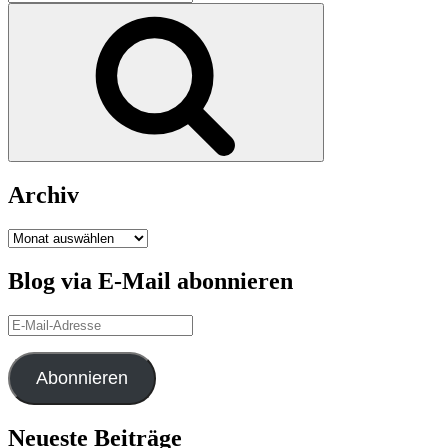
nach:
Suchen
Archiv
Archiv
Blog via E-Mail abonnieren
E-
Mail-
Adresse
Abonnieren
Neueste Beiträge