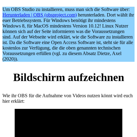
Um OBS Studio zu installieren, muss man sich die Software über:
Herunterladen | OBS (obsproject.com)
herunterladen. Dort wählt ihr
euer Betriebssystem. Für Windows benötigt ihr mindestens
Windows 8, für MacOS mindestens Version 10.12! Linux Nutzer
können sich auf der Seite informieren was die Voraussetzungen
sind. Auf der Webseite wird erklärt, wie die Software zu installieren
ist. Da die Software eine Open Access Software ist, steht sie für alle
kostenlos zur Verfügung, die die oben genannten technischen
Voraussetzungen erfüllen (vgl. zu diesem Absatz Dietze, Axel
(2020)).
Bildschirm aufzeichnen
Wie ihr OBS für die Aufnahme von Videos nutzen könnt wird euch
hier erklärt: