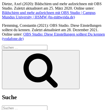
Dietze, Axel (2020): Bildschirm und mehr aufzeichnen mit OBS
Studio. Zuletzt aktualisiert am 25. März 2020. Online unter:
Bildschirm und mehr aufzeichnen mit OBS Studio | Campus
Mundus University | HSMW (hs-mittweida.de)
Flemming, Constantin (2021): OBS Studio. Diese Einstellungen
solltest du kennen. Zuletzt aktualisiert am 28. Dezember 2021.
Online unter:
OBS Studio: Diese Einstellungen solltest Du kennen
(vodafone.de)
Suchen
nach:
Suchen
Suche
Suchen