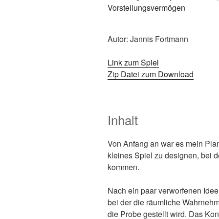
Autor: Jannis Fortmann
Link zum Spiel
Zip Datei zum Download
Inhalt
Von Anfang an war es mein Plan
kleines Spiel zu designen, bei 
kommen.
Nach ein paar verworfenen Ideen
bei der die räumliche Wahrnehm
die Probe gestellt wird. Das Kon