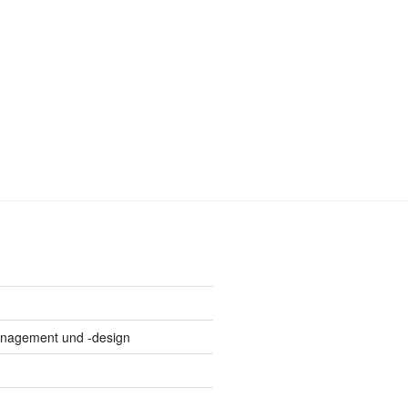
anagement und -design