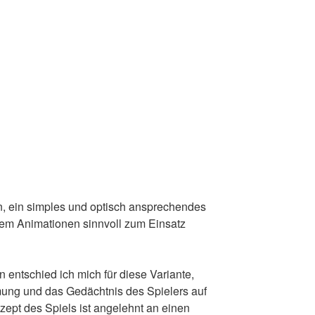
, ein simples und optisch ansprechendes
dem Animationen sinnvoll zum Einsatz
 entschied ich mich für diese Variante,
ung und das Gedächtnis des Spielers auf
zept des Spiels ist angelehnt an einen