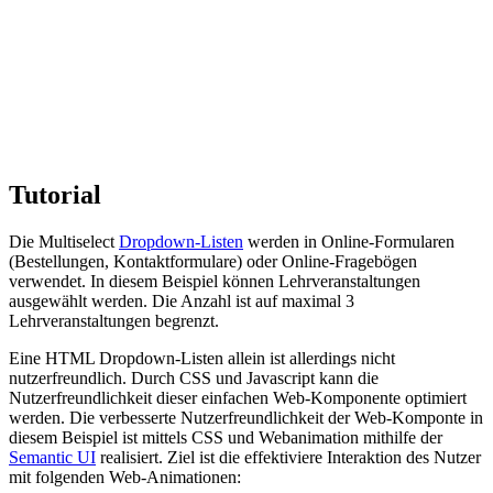
Tutorial
Die Multiselect
Dropdown-Listen
werden in Online-Formularen
(Bestellungen, Kontaktformulare) oder Online-Fragebögen
verwendet. In diesem Beispiel können Lehrveranstaltungen
ausgewählt werden. Die Anzahl ist auf maximal 3
Lehrveranstaltungen begrenzt.
Eine HTML Dropdown-Listen allein ist allerdings nicht
nutzerfreundlich. Durch CSS und Javascript kann die
Nutzerfreundlichkeit dieser einfachen Web-Komponente optimiert
werden. Die verbesserte Nutzerfreundlichkeit der Web-Komponte in
diesem Beispiel ist mittels CSS und Webanimation mithilfe der
Semantic UI
realisiert. Ziel ist die effektiviere Interaktion des Nutzer
mit folgenden Web-Animationen: