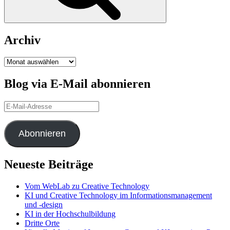
Archiv
Archiv
Blog via E-Mail abonnieren
E-
Mail-
Adresse
Abonnieren
Neueste Beiträge
Vom WebLab zu Creative Technology
KI und Creative Technology im Informationsmanagement
und -design
KI in der Hochschulbildung
Dritte Orte