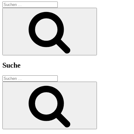
Suchen
nach:
Suchen
Suche
Suchen
nach:
Suchen