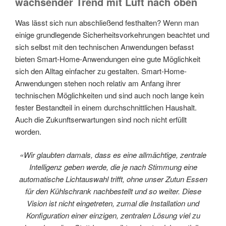
wachsender Trend mit Luft nach oben
Was lässt sich nun abschließend festhalten? Wenn man
einige grundlegende Sicherheitsvorkehrungen beachtet und
sich selbst mit den technischen Anwendungen befasst
bieten Smart-Home-Anwendungen eine gute Möglichkeit
sich den Alltag einfacher zu gestalten. Smart-Home-
Anwendungen stehen noch relativ am Anfang ihrer
technischen Möglichkeiten und sind auch noch lange kein
fester Bestandteil in einem durchschnittlichen Haushalt.
Auch die Zukunftserwartungen sind noch nicht erfüllt
worden.
«Wir glaubten damals, dass es eine allmächtige, zentrale
Intelligenz geben werde, die je nach Stimmung eine
automatische Lichtauswahl trifft, ohne unser Zutun Essen
für den Kühlschrank nachbestellt und so weiter. Diese
Vision ist nicht eingetreten, zumal die Installation und
Konfiguration einer einzigen, zentralen Lösung viel zu