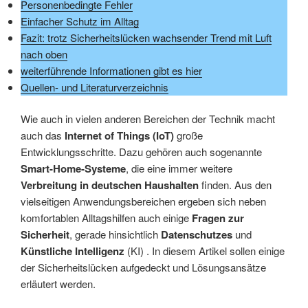
Personenbedingte Fehler
Einfacher Schutz im Alltag
Fazit: trotz Sicherheitslücken wachsender Trend mit Luft
nach oben
weiterführende Informationen gibt es hier
Quellen- und Literaturverzeichnis
Wie auch in vielen anderen Bereichen der Technik macht
auch das
Internet of Things (IoT)
große
Entwicklungsschritte. Dazu gehören auch sogenannte
Smart-Home-Systeme
, die eine immer weitere
Verbreitung in deutschen Haushalten
finden. Aus den
vielseitigen Anwendungsbereichen ergeben sich neben
komfortablen Alltagshilfen auch einige
Fragen zur
Sicherheit
, gerade hinsichtlich
Datenschutzes
und
Künstliche Intelligenz
(KI) . In diesem Artikel sollen einige
der Sicherheitslücken aufgedeckt und Lösungsansätze
erläutert werden.