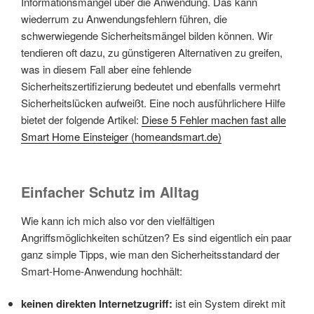
Informationsmangel über die Anwendung. Das kann
wiederrum zu Anwendungsfehlern führen, die
schwerwiegende Sicherheitsmängel bilden können. Wir
tendieren oft dazu, zu günstigeren Alternativen zu greifen,
was in diesem Fall aber eine fehlende
Sicherheitszertifizierung bedeutet und ebenfalls vermehrt
Sicherheitslücken aufweißt. Eine noch ausführlichere Hilfe
bietet der folgende Artikel:
Diese 5 Fehler machen fast alle
Smart Home Einsteiger (homeandsmart.de)
Einfacher Schutz im Alltag
Wie kann ich mich also vor den vielfältigen
Angriffsmöglichkeiten schützen? Es sind eigentlich ein paar
ganz simple Tipps, wie man den Sicherheitsstandard der
Smart-Home-Anwendung hochhält:
keinen direkten Internetzugriff:
ist ein System direkt mit