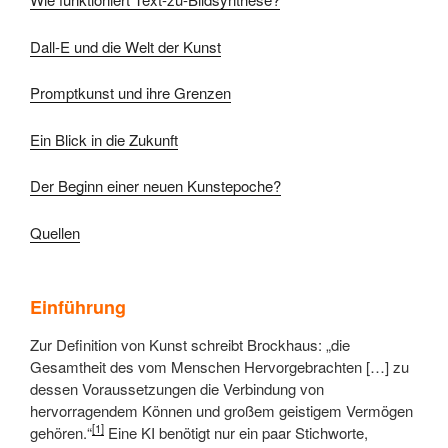
Dall-E und die Welt der Kunst
Promptkunst und ihre Grenzen
Ein Blick in die Zukunft
Der Beginn einer neuen Kunstepoche?
Quellen
Einführung
Zur Definition von Kunst schreibt Brockhaus: „
die
Gesamtheit des vom Menschen Hervorgebrachten […] zu
dessen Voraussetzungen die Verbindung von
hervorragendem Können und großem geistigem Vermögen
[1]
gehören.“
Eine KI benötigt nur ein paar Stichworte,