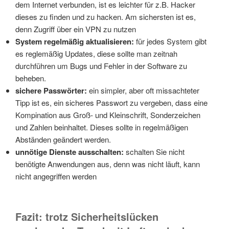
dem Internet verbunden, ist es leichter für z.B. Hacker
dieses zu finden und zu hacken. Am sichersten ist es,
denn Zugriff über ein VPN zu nutzen
System regelmäßig aktualisieren:
für jedes System gibt
es reglemäßig Updates, diese sollte man zeitnah
durchführen um Bugs und Fehler in der Software zu
beheben.
sichere Passwörter:
ein simpler, aber oft missachteter
Tipp ist es, ein sicheres Passwort zu vergeben, dass eine
Kompination aus Groß- und Kleinschrift, Sonderzeichen
und Zahlen beinhaltet. Dieses sollte in regelmäßigen
Abständen geändert werden.
unnötige Dienste ausschalten:
schalten Sie nicht
benötigte Anwendungen aus, denn was nicht läuft, kann
nicht angegriffen werden
Fazit: trotz Sicherheitslücken