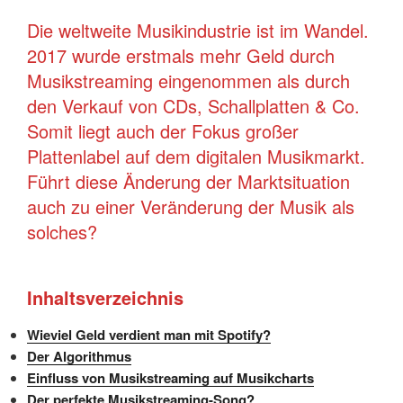
Die weltweite Musikindustrie ist im Wandel.
2017 wurde erstmals mehr Geld durch
Musikstreaming eingenommen als durch
den Verkauf von CDs, Schallplatten & Co.
Somit liegt auch der Fokus großer
Plattenlabel auf dem digitalen Musikmarkt.
Führt diese Änderung der Marktsituation
auch zu einer Veränderung der Musik als
solches?
Inhaltsverzeichnis
Wieviel Geld verdient man mit Spotify?
Der Algorithmus
Einfluss von Musikstreaming auf Musikcharts
Der perfekte Musikstreaming-Song?