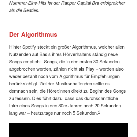
Nummer-Eins-Hits ist der Rapper Capital Bra erfolgreicher
als die Beatles.
Der Algorithmus
Hinter Spotify steckt ein großer Algorithmus, welcher allen
Nutzenden auf Basis ihres Hörverhaltens ständig neue
Songs empfiehlt. Songs, die in den ersten 30 Sekunden
abgebrochen werden, zählen nicht als Play – werden also
weder bezahlt noch vom Algorithmus für Empfehlungen
berücksichtigt. Ziel der Musikschaffenden sollte es
demnach sein, die Hörer:innen direkt zu Beginn des Songs
zu fesseln. Dies führt dazu, dass das durchschnittliche
Intro eines Songs in den 80er-Jahren noch 20 Sekunden
4
lang war – heutzutage nur noch 5 Sekunden.