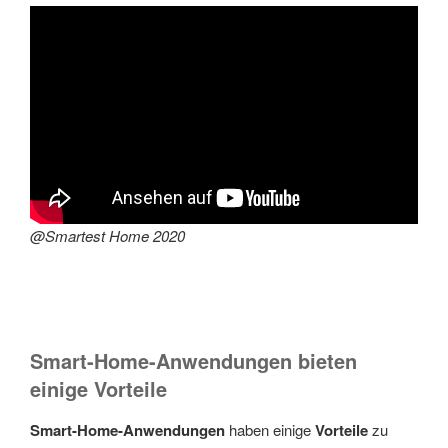
@Smartest Home 2020
Smart-Home-Anwendungen bieten
einige Vorteile
Smart-Home-Anwendungen
haben einige
Vorteile
zu