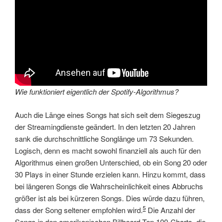
Wie funktioniert eigentlich der Spotify-Algorithmus?
Auch die Länge eines Songs hat sich seit dem Siegeszug
der Streamingdienste geändert. In den letzten 20 Jahren
sank die durchschnittliche Songlänge um 73 Sekunden.
Logisch, denn es macht sowohl finanziell als auch für den
Algorithmus einen großen Unterschied, ob ein Song 20 oder
30 Plays in einer Stunde erzielen kann. Hinzu kommt, dass
bei längeren Songs die Wahrscheinlichkeit eines Abbruchs
größer ist als bei kürzeren Songs. Dies würde dazu führen,
5
dass der Song seltener empfohlen wird.
Die Anzahl der
Songs in den amerikanischen Billboard Top 100-Charts, die