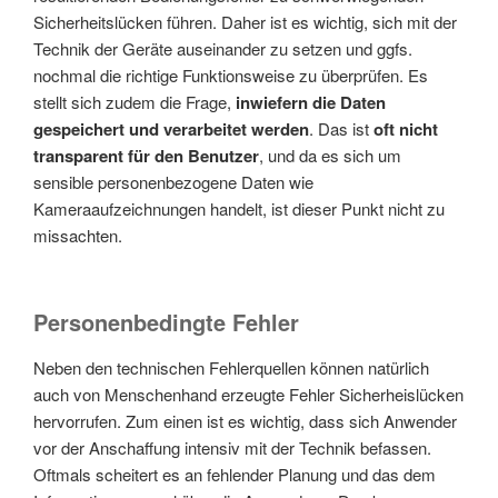
Sicherheitslücken führen. Daher ist es wichtig, sich mit der
Technik der Geräte auseinander zu setzen und ggfs.
nochmal die richtige Funktionsweise zu überprüfen. Es
stellt sich zudem die Frage,
inwiefern die Daten
gespeichert und verarbeitet werden
. Das ist
oft nicht
transparent für den Benutzer
, und da es sich um
sensible personenbezogene Daten wie
Kameraaufzeichnungen handelt, ist dieser Punkt nicht zu
missachten.
Personenbedingte Fehler
Neben den technischen Fehlerquellen können natürlich
auch von Menschenhand erzeugte Fehler Sicherheislücken
hervorrufen. Zum einen ist es wichtig, dass sich Anwender
vor der Anschaffung intensiv mit der Technik befassen.
Oftmals scheitert es an fehlender Planung und das dem