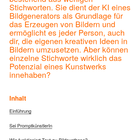
Stichworten. Sie dient der KI eines
Bildgenerators als Grundlage für
das Erzeugen von Bildern und
ermöglicht es jeder Person, auch
dir, die eigenen kreativen Ideen in
Bildern umzusetzen. Aber können
einzelne Stichworte wirklich das
Potenzial eines Kunstwerks
innehaben?
Inhalt
Einführung
Sei PromptkünstlerIn
Wie funktioniert Text-zu-Bildsynthese?