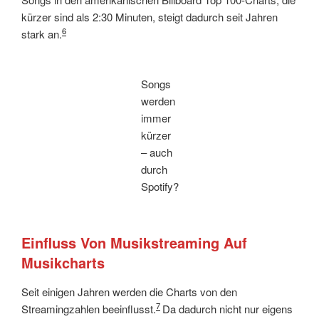
kürzer sind als 2:30 Minuten, steigt dadurch seit Jahren
6
stark an.
Songs
werden
immer
kürzer
– auch
durch
Spotify?
Einfluss Von Musikstreaming Auf
Musikcharts
Seit einigen Jahren werden die Charts von den
7
Streamingzahlen beeinflusst.
Da dadurch nicht nur eigens