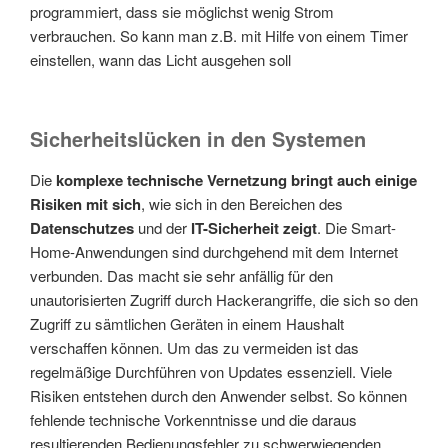
programmiert, dass sie möglichst wenig Strom
verbrauchen. So kann man z.B. mit Hilfe von einem Timer
einstellen, wann das Licht ausgehen soll
Sicherheitslücken in den Systemen
Die
komplexe technische Vernetzung
bringt auch einige
Risiken mit sich
, wie sich in den Bereichen des
Datenschutzes
und der
IT-Sicherheit zeigt
. Die Smart-
Home-Anwendungen sind durchgehend mit dem Internet
verbunden. Das macht sie sehr anfällig für den
unautorisierten Zugriff durch Hackerangriffe, die sich so den
Zugriff zu sämtlichen Geräten in einem Haushalt
verschaffen können. Um das zu vermeiden ist das
regelmäßige Durchführen von Updates essenziell. Viele
Risiken entstehen durch den Anwender selbst. So können
fehlende technische Vorkenntnisse und die daraus
resultierenden Bedienungsfehler zu schwerwiegenden