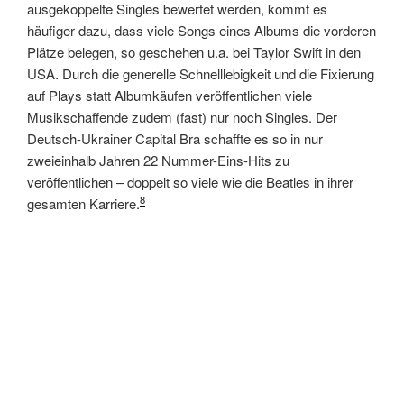
ausgekoppelte Singles bewertet werden, kommt es
häufiger dazu, dass viele Songs eines Albums die vorderen
Plätze belegen, so geschehen u.a. bei Taylor Swift in den
USA. Durch die generelle Schnelllebigkeit und die Fixierung
auf Plays statt Albumkäufen veröffentlichen viele
Musikschaffende zudem (fast) nur noch Singles. Der
Deutsch-Ukrainer Capital Bra schaffte es so in nur
zweieinhalb Jahren 22 Nummer-Eins-Hits zu
veröffentlichen – doppelt so viele wie die Beatles in ihrer
8
gesamten Karriere.