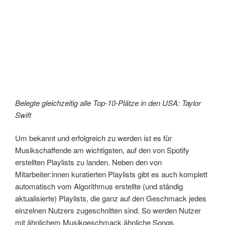
Belegte gleichzeitig alle Top-10-Plätze in den USA: Taylor
Swift
Um bekannt und erfolgreich zu werden ist es für
Musikschaffende am wichtigsten, auf den von Spotify
erstellten Playlists zu landen. Neben den von
Mitarbeiter:innen kuratierten Playlists gibt es auch komplett
automatisch vom Algorithmus erstellte (und ständig
aktualisierte) Playlists, die ganz auf den Geschmack jedes
einzelnen Nutzers zugeschnitten sind. So werden Nutzer
mit ähnlichem Musikgeschmack ähnliche Songs