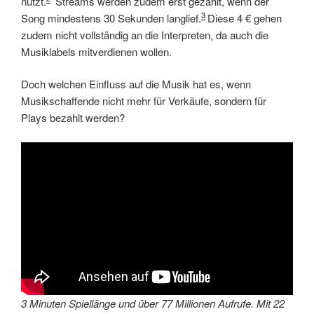
nutzt.
Streams werden zudem erst gezählt, wenn der
3
Song mindestens 30 Sekunden langlief.
Diese 4 € gehen
zudem nicht vollständig an die Interpreten, da auch die
Musiklabels mitverdienen wollen.
Doch welchen Einfluss auf die Musik hat es, wenn
Musikschaffende nicht mehr für Verkäufe, sondern für
Plays bezahlt werden?
3 Minuten Spiellänge und über 77 Millionen Aufrufe. Mit 22