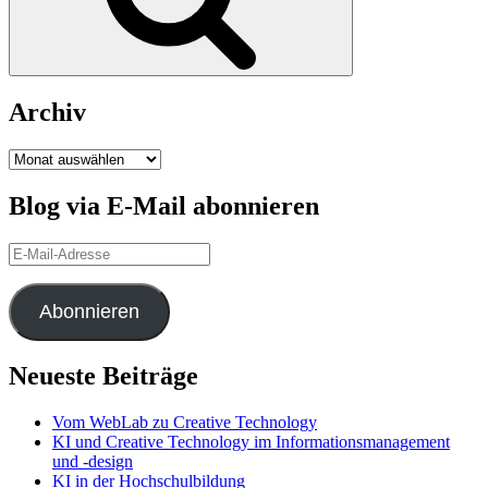
Archiv
Archiv
Blog via E-Mail abonnieren
E-
Mail-
Adresse
Abonnieren
Neueste Beiträge
Vom WebLab zu Creative Technology
KI und Creative Technology im Informationsmanagement
und -design
KI in der Hochschulbildung