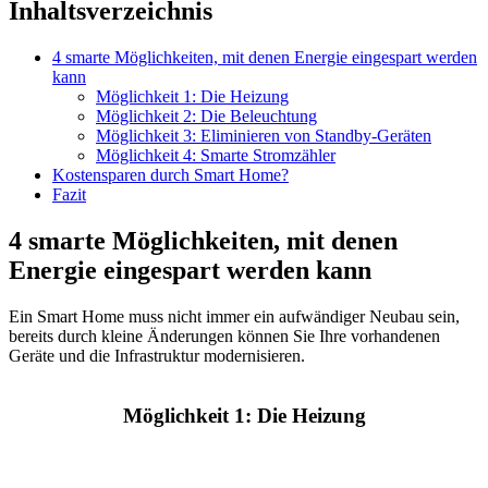
Inhaltsverzeichnis
4 smarte Möglichkeiten, mit denen Energie eingespart werden
kann
Möglichkeit 1: Die Heizung
Möglichkeit 2: Die Beleuchtung
Möglichkeit 3: Eliminieren von Standby-Geräten
Möglichkeit 4: Smarte Stromzähler
Kostensparen durch Smart Home?
Fazit
4 smarte Möglichkeiten, mit denen
Energie eingespart werden kann
Ein Smart Home muss nicht immer ein aufwändiger Neubau sein,
bereits durch kleine Änderungen können Sie Ihre vorhandenen
Geräte und die Infrastruktur modernisieren.
Möglichkeit 1: Die Heizung