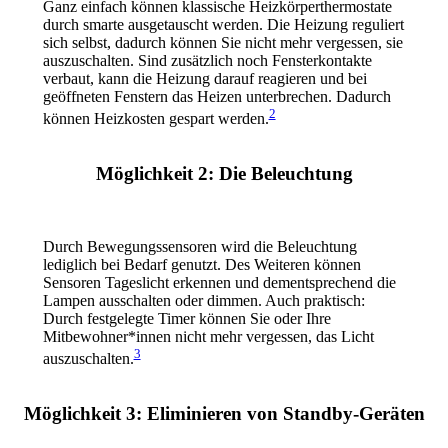
Ganz einfach können klassische Heizkörperthermostate
durch smarte ausgetauscht werden. Die Heizung reguliert
sich selbst, dadurch können Sie nicht mehr vergessen, sie
auszuschalten. Sind zusätzlich noch Fensterkontakte
verbaut, kann die Heizung darauf reagieren und bei
geöffneten Fenstern das Heizen unterbrechen. Dadurch
2
können Heizkosten gespart werden.
Möglichkeit 2: Die Beleuchtung
Durch Bewegungssensoren wird die Beleuchtung
lediglich bei Bedarf genutzt. Des Weiteren können
Sensoren Tageslicht erkennen und dementsprechend die
Lampen ausschalten oder dimmen. Auch praktisch:
Durch festgelegte Timer können Sie oder Ihre
Mitbewohner*innen nicht mehr vergessen, das Licht
3
auszuschalten.
Möglichkeit 3: Eliminieren von Standby-Geräten