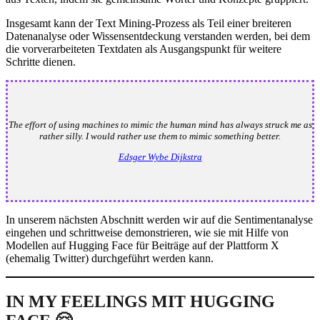
Insgesamt kann der Text Mining-Prozess als Teil einer breiteren
Datenanalyse oder Wissensentdeckung verstanden werden, bei dem
die vorverarbeiteten Textdaten als Ausgangspunkt für weitere
Schritte dienen.
The effort of using machines to mimic the human mind has always struck me as
rather silly. I would rather use them to mimic something better.
Edsger Wybe Dijkstra
In unserem nächsten Abschnitt werden wir auf die Sentimentanalyse
eingehen und schrittweise demonstrieren, wie sie mit Hilfe von
Modellen auf Hugging Face für Beiträge auf der Plattform X
(ehemalig Twitter) durchgeführt werden kann.
IN MY FEELINGS MIT HUGGING