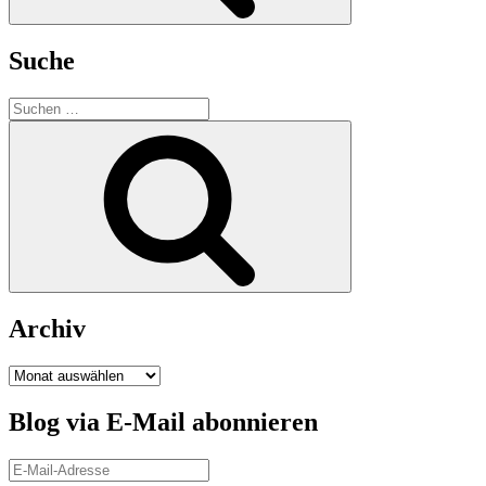
Suche
Suchen
nach:
Suchen
Archiv
Archiv
Blog via E-Mail abonnieren
E-