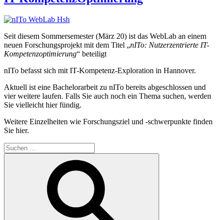
Seit diesem Sommersemester (März 20) ist das WebLab an einem
neuen Forschungsprojekt mit dem Titel „
nITo: Nutzerzentrierte IT-
Kompetenzoptimierung
“ beteiligt
nITo befasst sich mit IT-Kompetenz-Exploration in Hannover.
Aktuell ist eine Bachelorarbeit zu nITo bereits abgeschlossen und
vier weitere laufen. Falls Sie auch noch ein Thema suchen, werden
Sie vielleicht hier fündig.
Weitere Einzelheiten wie Forschungsziel und -schwerpunkte finden
Sie hier.
Suchen
nach:
Suchen