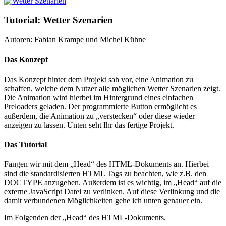
Tutorial: Wetter Szenarien
Autoren: Fabian Krampe und Michel Kühne
Das Konzept
Das Konzept hinter dem Projekt sah vor, eine Animation zu
schaffen, welche dem Nutzer alle möglichen Wetter Szenarien zeigt.
Die Animation wird hierbei im Hintergrund eines einfachen
Preloaders geladen. Der programmierte Button ermöglicht es
außerdem, die Animation zu „verstecken“ oder diese wieder
anzeigen zu lassen. Unten seht Ihr das fertige Projekt.
Das Tutorial
Fangen wir mit dem „Head“ des HTML-Dokuments an. Hierbei
sind die standardisierten HTML Tags zu beachten, wie z.B. den
DOCTYPE anzugeben. Außerdem ist es wichtig, im „Head“ auf die
externe JavaScript Datei zu verlinken. Auf diese Verlinkung und die
damit verbundenen Möglichkeiten gehe ich unten genauer ein.
Im Folgenden der „Head“ des HTML-Dokuments.