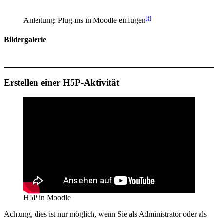
[f]
Anleitung: Plug-ins in Moodle einfügen
Bildergalerie
Erstellen einer H5P-Aktivität
H5P in Moodle
Achtung, dies ist nur möglich, wenn Sie als Administrator oder als