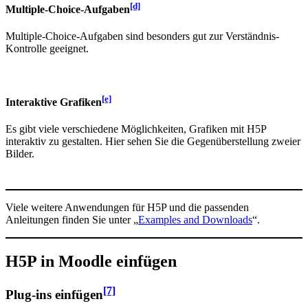
[d]
Multiple-Choice-Aufgaben
Multiple-Choice-Aufgaben sind besonders gut zur Verständnis-
Kontrolle geeignet.
[e]
Interaktive Grafiken
Es gibt viele verschiedene Möglichkeiten, Grafiken mit H5P
interaktiv zu gestalten. Hier sehen Sie die Gegenüberstellung zweier
Bilder.
Viele weitere Anwendungen für H5P und die passenden
Anleitungen finden Sie unter „
Examples and Downloads
“.
H5P in Moodle einfügen
[7]
Plug-ins einfügen