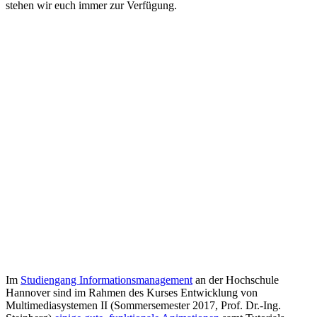
stehen wir euch immer zur Verfügung.
Im
Studiengang Informationsmanagement
an der Hochschule
Hannover sind im Rahmen des Kurses Entwicklung von
Multimediasystemen II (Sommersemester 2017, Prof. Dr.-Ing.