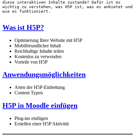
diese interaktiven Inhalte zustande? Dafür ist es 
wichtig zu verstehen, was H5P ist, was es anbietet und 
wie es funktioniert.
Was ist H5P?
Optimierung Ihrer Website mit H5P
Mobilfreundlicher Inhalt
Reichhaltige Inhalte teilen
Kostenlos zu verwenden
Vorteile von H5P
Anwendungsmöglichkeiten
Arten der H5P-Einbettung
Content Typen
H5P in Moodle einfügen
Plug-ins einfügen
Erstellen einer H5P Aktivität