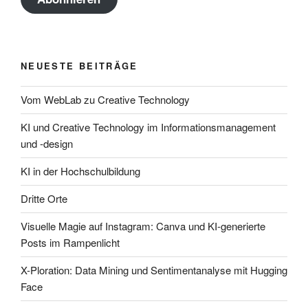
NEUESTE BEITRÄGE
Vom WebLab zu Creative Technology
KI und Creative Technology im Informationsmanagement
und -design
KI in der Hochschulbildung
Dritte Orte
Visuelle Magie auf Instagram: Canva und KI-generierte
Posts im Rampenlicht
X-Ploration: Data Mining und Sentimentanalyse mit Hugging
Face