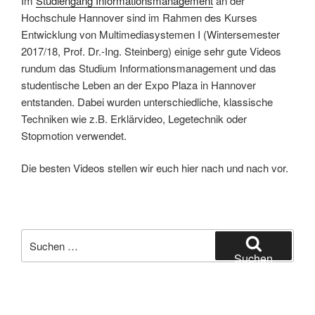
Im
Studiengang Informationsmanagement
an der
Hochschule Hannover sind im Rahmen des Kurses
Entwicklung von Multimediasystemen I (Wintersemester
2017/18, Prof. Dr.-Ing. Steinberg) einige sehr gute Videos
rundum das Studium Informationsmanagement und das
studentische Leben an der Expo Plaza in Hannover
entstanden. Dabei wurden unterschiedliche, klassische
Techniken wie z.B. Erklärvideo, Legetechnik oder
Stopmotion verwendet.
Die besten Videos stellen wir euch hier nach und nach vor.
Suchen
nach:
Suchen