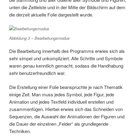
unten die Zeitleiste und in der Mitte der Bildschirm auf dem
die derzeit aktuelle Folie dargestellt wurde.
Abbildung 3 – Bearbeitungsmodus
Die Bearbeitung innerhalb des Programms erwies sich als
sehr simpel und unkompliziert. Alle Schritte und Symbole
waren genau kenntlich gemacht, sodass die Handhabung
sehr benutzerfreundlich war.
Die Erstellung einer Folie beanspruchte je nach Thematik
einige Zeit. Man muss jedes Symbol, jede Figur, jede
Animation und jedes Textfeld individuell erstellen und
zusammenfügen. Hierbei erwies sich das Schneiden von
Sequenzen, die Auswahl der Animationen der Figuren und
die Dauer der einzelnen „Felder“ als grundlegende
Techniken.