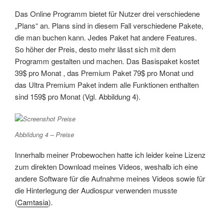
Das Online Programm bietet für Nutzer drei verschiedene
„Plans“ an. Plans sind in diesem Fall verschiedene Pakete,
die man buchen kann. Jedes Paket hat andere Features.
So höher der Preis, desto mehr lässt sich mit dem
Programm gestalten und machen. Das Basispaket kostet
39$ pro Monat , das Premium Paket 79$ pro Monat und
das Ultra Premium Paket indem alle Funktionen enthalten
sind 159$ pro Monat (Vgl. Abbildung 4).
Abbildung 4 – Preise
Innerhalb meiner Probewochen hatte ich leider keine Lizenz
zum direkten Download meines Videos, weshalb ich eine
andere Software für die Aufnahme meines Videos sowie für
die Hinterlegung der Audiospur verwenden musste
(
Camtasia
).