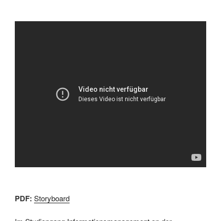
PDF:
Storyboard