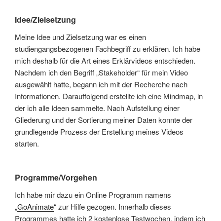
Idee/Zielsetzung
Meine Idee und Zielsetzung war es einen
studiengangsbezogenen Fachbegriff zu erklären. Ich habe
mich deshalb für die Art eines Erklärvideos entschieden.
Nachdem ich den Begriff „Stakeholder“ für mein Video
ausgewählt hatte, begann ich mit der Recherche nach
Informationen. Darauffolgend erstellte ich eine Mindmap, in
der ich alle Ideen sammelte. Nach Aufstellung einer
Gliederung und der Sortierung meiner Daten konnte der
grundlegende Prozess der Erstellung meines Videos
starten.
Programme/Vorgehen
Ich habe mir dazu ein Online Programm namens
„
GoAnimate
“ zur Hilfe gezogen. Innerhalb dieses
Programmes hatte ich 2 kostenlose Testwochen, indem ich