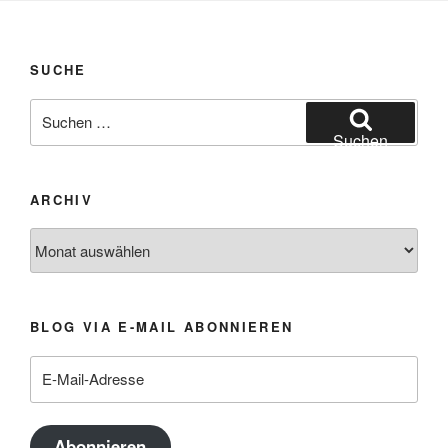
SUCHE
Suchen
nach:
Suchen
ARCHIV
Archiv
BLOG VIA E-MAIL ABONNIEREN
E-
Mail-
Adresse
Abonnieren