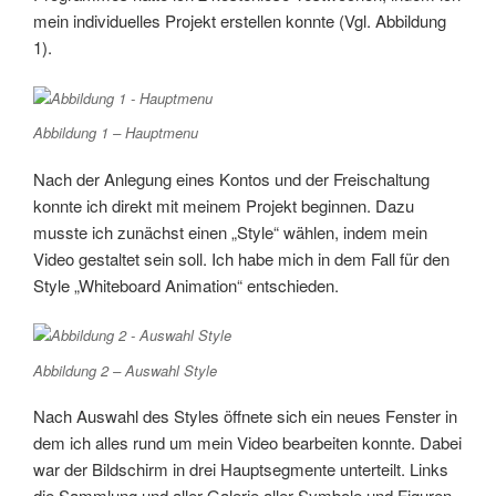
mein individuelles Projekt erstellen konnte (Vgl. Abbildung
1).
Abbildung 1 – Hauptmenu
Nach der Anlegung eines Kontos und der Freischaltung
konnte ich direkt mit meinem Projekt beginnen. Dazu
musste ich zunächst einen „Style“ wählen, indem mein
Video gestaltet sein soll. Ich habe mich in dem Fall für den
Style „Whiteboard Animation“ entschieden.
Abbildung 2 – Auswahl Style
Nach Auswahl des Styles öffnete sich ein neues Fenster in
dem ich alles rund um mein Video bearbeiten konnte. Dabei
war der Bildschirm in drei Hauptsegmente unterteilt. Links
die Sammlung und aller Galerie aller Symbole und Figuren,