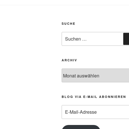
SUCHE
Suchen
nach:
ARCHIV
Archiv
BLOG VIA E-MAIL ABONNIEREN
E-
Mail-
Adresse