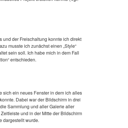
und der Freischaltung konnte ich direkt
azu musste ich zunächst einen „Style“
et sein soll. Ich habe mich in dem Fall
tion“ entschieden.
 sich ein neues Fenster in dem ich alles
onnte. Dabei war der Bildschirm in drei
 die Sammlung und aller Galerie aller
eitleiste und in der Mitte der Bildschirm
e dargestellt wurde.