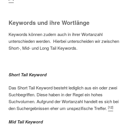
Keywords und ihre Wortlänge
Keywords können zudem auch in ihrer Wortanzahl
unterschieden werden. Hierbei unterscheiden wir zwischen
Short-, Mid- und Long Tail Keywords.
Short Tail Keyword
Das Short Tail Keyword besteht lediglich aus ein oder zwei
Suchbegriffen. Diese haben in der Regel ein hohes
Suchvolumen. Aufgrund der Wortanzahl handelt es sich bei
[12]
den Suchergebnissen eher um unspezifische Treffer.
Mid Tail Keyword