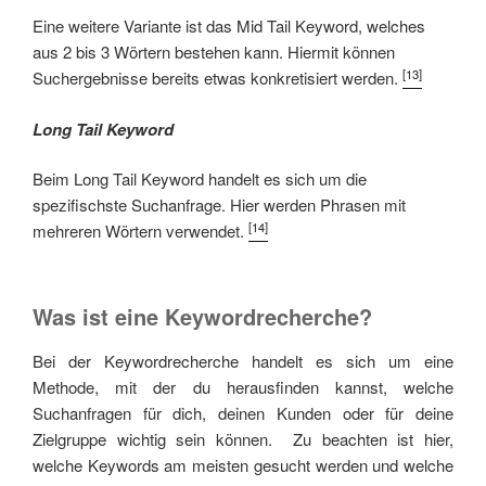
Eine weitere Variante ist das Mid Tail Keyword, welches
aus 2 bis 3 Wörtern bestehen kann. Hiermit können
[13]
Suchergebnisse bereits etwas konkretisiert werden.
Long Tail Keyword
Beim Long Tail Keyword handelt es sich um die
spezifischste Suchanfrage. Hier werden Phrasen mit
[14]
mehreren Wörtern verwendet.
Was ist eine Keywordrecherche?
Bei der Keywordrecherche handelt es sich um eine
Methode, mit der du herausfinden kannst, welche
Suchanfragen für dich, deinen Kunden oder für deine
Zielgruppe wichtig sein können. Zu beachten ist hier,
welche Keywords am meisten gesucht werden und welche