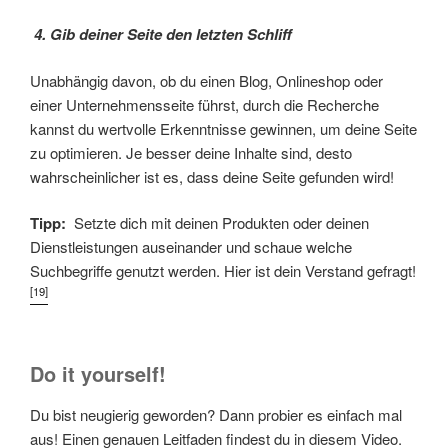
4. Gib deiner Seite den letzten Schliff
Unabhängig davon, ob du einen Blog, Onlineshop oder
einer Unternehmensseite führst, durch die Recherche
kannst du wertvolle Erkenntnisse gewinnen, um deine Seite
zu optimieren. Je besser deine Inhalte sind, desto
wahrscheinlicher ist es, dass deine Seite gefunden wird!
Tipp:
Setzte dich mit deinen Produkten oder deinen
Dienstleistungen auseinander und schaue welche
Suchbegriffe genutzt werden. Hier ist dein Verstand gefragt!
[19]
Do it yourself!
Du bist neugierig geworden? Dann probier es einfach mal
aus! Einen genauen Leitfaden findest du in diesem Video.