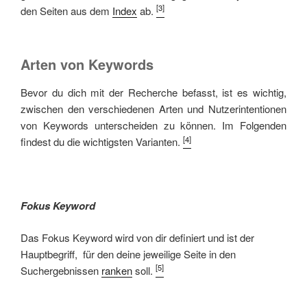
[3]
den Seiten aus dem
Index
ab.
Arten von Keywords
Bevor du dich mit der Recherche befasst, ist es wichtig,
zwischen den verschiedenen Arten und Nutzerintentionen
von Keywords unterscheiden zu können. Im Folgenden
[4]
findest du die wichtigsten Varianten.
Fokus Keyword
Das Fokus Keyword wird von dir definiert und ist der
Hauptbegriff, für den deine jeweilige Seite in den
[5]
Suchergebnissen
ranken
soll.