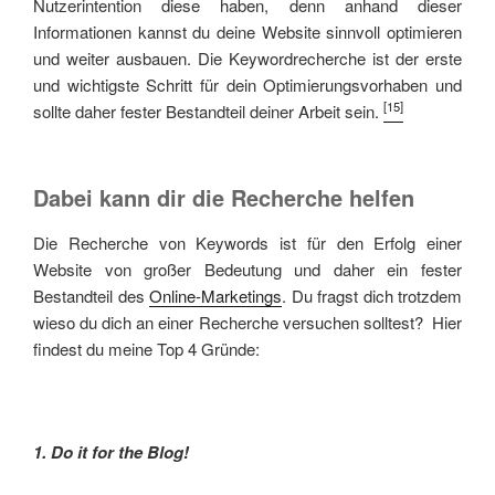
Nutzerintention diese haben, denn anhand dieser
Informationen kannst du deine Website sinnvoll optimieren
und weiter ausbauen. Die Keywordrecherche ist der erste
und wichtigste Schritt für dein Optimierungsvorhaben und
[15]
sollte daher fester Bestandteil deiner Arbeit sein.
Dabei kann dir die Recherche helfen
Die Recherche von Keywords ist für den Erfolg einer
Website von großer Bedeutung und daher ein fester
Bestandteil des
Online-Marketings
. Du fragst dich trotzdem
wieso du dich an einer Recherche versuchen solltest? Hier
findest du meine Top 4 Gründe:
1. Do it for the Blog!