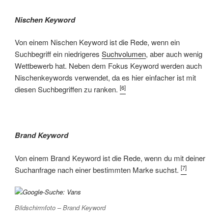
Nischen Keyword
Von einem Nischen Keyword ist die Rede, wenn ein
Suchbegriff ein niedrigeres
Suchvolumen
, aber auch wenig
Wettbewerb hat. Neben dem Fokus Keyword werden auch
Nischenkeywords verwendet, da es hier einfacher ist mit
[6]
diesen Suchbegriffen zu ranken.
Brand Keyword
Von einem Brand Keyword ist die Rede, wenn du mit deiner
[7]
Suchanfrage nach einer bestimmten Marke suchst.
Bildschirmfoto – Brand Keyword