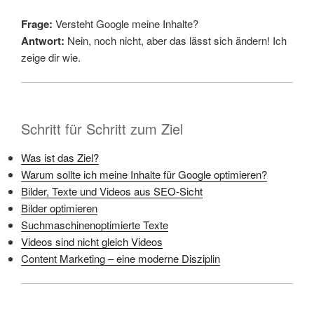
Frage:
Versteht Google meine Inhalte?
Antwort:
Nein, noch nicht, aber das lässt sich ändern! Ich
zeige dir wie.
Schritt für Schritt zum Ziel
Was ist das Ziel?
Warum sollte ich meine Inhalte für Google optimieren?
Bilder, Texte und Videos aus SEO-Sicht
Bilder optimieren
Suchmaschinenoptimierte Texte
Videos sind nicht gleich Videos
Content Marketing – eine moderne Disziplin