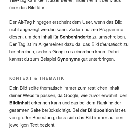
über das Bild fährt.
Der Alt-Tag hingegen erscheint dem User, wenn das Bild
nicht angezeigt werden kann. Zudem nutzen Programme
diesen, um den Inhalt für
Sehbehinderte
zu umschreiben.
Der Tag ist im Allgemeinen dazu da, das Bild
thematisch
zu
beschreiben, sodass Google es einordnen kann. Dabei
kannst du zum Beispiel
Synonyme
gut unterbringen.
KONTEXT & THEMATIK
Dein Bild sollte thematisch immer zum restlichen Inhalt
deiner Website passen, da Google, wie zuvor erwähnt, den
Bildinhalt
erkennen kann und das bei dem Ranking der
gesamten Seite berücksichtigt. Bei der
Bildposition
ist es
von großer Bedeutung, dass sich das Bild immer auf den
jeweiligen Text bezieht.