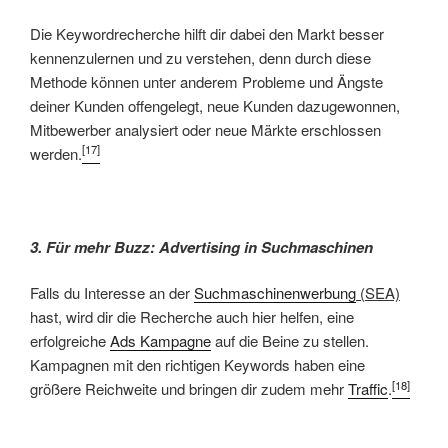
Die Keywordrecherche hilft dir dabei den Markt besser
kennenzulernen und zu verstehen, denn durch diese
Methode können unter anderem Probleme und Ängste
deiner Kunden offengelegt, neue Kunden dazugewonnen,
Mitbewerber analysiert oder neue Märkte erschlossen
[17]
werden.
3. Für mehr Buzz: Advertising in Suchmaschinen
Falls du Interesse an der
Suchmaschinenwerbung
(SEA)
hast, wird dir die Recherche auch hier helfen, eine
erfolgreiche
Ads Kampagne
auf die Beine zu stellen.
Kampagnen mit den richtigen Keywords haben eine
[18]
größere Reichweite und bringen dir zudem mehr
Traffic
.