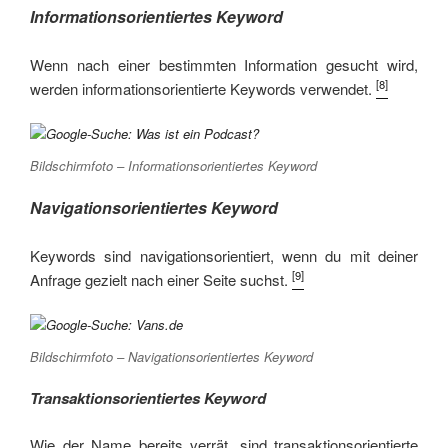
Informationsorientiertes Keyword
Wenn nach einer bestimmten Information gesucht wird,
[8]
werden informationsorientierte Keywords verwendet.
Bildschirmfoto – Informationsorientiertes Keyword
Navigationsorientiertes Keyword
Keywords sind navigationsorientiert, wenn du mit deiner
[9]
Anfrage gezielt nach einer Seite suchst.
Bildschirmfoto – Navigationsorientiertes Keyword
Transaktionsorientiertes Keyword
Wie der Name bereits verrät, sind transaktionsorientierte