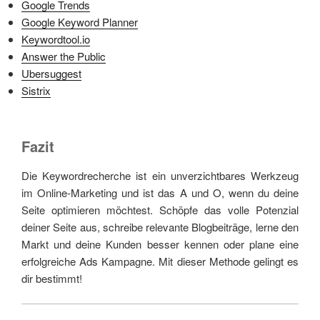
Google Trends
Google Keyword Planner
Keywordtool.io
Answer the Public
Ubersuggest
Sistrix
Fazit
Die Keywordrecherche ist ein unverzichtbares Werkzeug
im Online-Marketing und ist das A und O, wenn du deine
Seite optimieren möchtest. Schöpfe das volle Potenzial
deiner Seite aus, schreibe relevante Blogbeiträge, lerne den
Markt und deine Kunden besser kennen oder plane eine
erfolgreiche Ads Kampagne. Mit dieser Methode gelingt es
dir bestimmt!