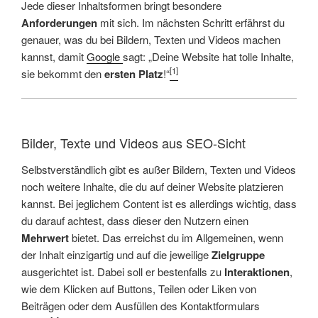
Jede dieser Inhaltsformen bringt besondere
Anforderungen
mit sich. Im nächsten Schritt erfährst du
genauer, was du bei Bildern, Texten und Videos machen
kannst, damit
Google
sagt: „Deine Website hat tolle Inhalte,
[1]
sie bekommt den
ersten Platz
!“
Bilder, Texte und Videos aus SEO-Sicht
Selbstverständlich gibt es außer Bildern, Texten und Videos
noch weitere Inhalte, die du auf deiner Website platzieren
kannst. Bei jeglichem Content ist es allerdings wichtig, dass
du darauf achtest, dass dieser den Nutzern einen
Mehrwert
bietet. Das erreichst du im Allgemeinen, wenn
der Inhalt einzigartig und auf die jeweilige
Zielgruppe
ausgerichtet ist. Dabei soll er bestenfalls zu
Interaktionen
,
wie dem Klicken auf Buttons, Teilen oder Liken von
Beiträgen oder dem Ausfüllen des Kontaktformulars