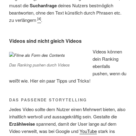
musst die
Suchanfrage
deines Nutzers bestmöglich
beantworten, ohne den Text künstlich durch Phrasen etc.
[4]
zu verlängern
.
Videos sind nicht gleich Videos
Videos können
dein Ranking
Das Ranking pushen durch Videos
ebenfalls
pushen, wenn du
weißt wie. Hier ein paar Tipps und Tricks!
DAS PASSENDE STORYTELLING
Jedes Video sollte dem Nutzer einen Mehrwert bieten, also
inhaltlich wertvoll und aussagekräftig sein. Gestalte die
Erzählweise
spannend, damit der User lange auf dem
Video verweilt, was bei Google und
YouTube
stark ins