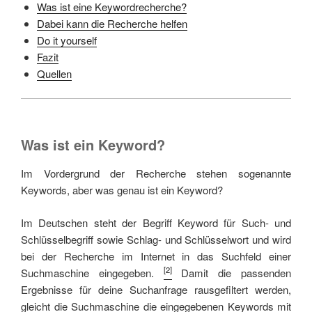
Was ist eine Keywordrecherche?
Dabei kann die Recherche helfen
Do it yourself
Fazit
Quellen
Was ist ein Keyword?
Im Vordergrund der Recherche stehen sogenannte
Keywords, aber was genau ist ein Keyword?
Im Deutschen steht der Begriff Keyword für Such- und
Schlüsselbegriff sowie Schlag- und Schlüsselwort und wird
bei der Recherche im Internet in das Suchfeld einer
[2]
Suchmaschine eingegeben.
Damit die passenden
Ergebnisse für deine Suchanfrage rausgefiltert werden,
gleicht die Suchmaschine die eingegebenen Keywords mit