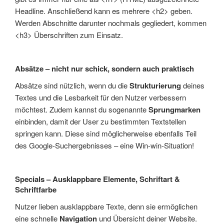
Headline. Anschließend kann es mehrere <h2> geben.
Werden Abschnitte darunter nochmals gegliedert, kommen
<h3> Überschriften zum Einsatz.
Absätze – nicht nur schick, sondern auch praktisch
Absätze sind nützlich, wenn du die
Strukturierung
deines
Textes und die Lesbarkeit für den Nutzer verbessern
möchtest. Zudem kannst du sogenannte
Sprungmarken
einbinden, damit der User zu bestimmten Textstellen
springen kann. Diese sind möglicherweise ebenfalls Teil
des Google-Suchergebnisses – eine Win-win-Situation!
Specials – Ausklappbare Elemente, Schriftart &
Schriftfarbe
Nutzer lieben ausklappbare Texte, denn sie ermöglichen
eine schnelle
Navigation
und Übersicht deiner Website.