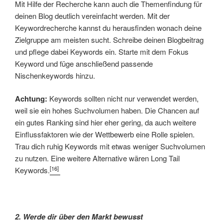
Mit Hilfe der Recherche kann auch die Themenfindung für
deinen Blog deutlich vereinfacht werden. Mit der
Keywordrecherche kannst du herausfinden wonach deine
Zielgruppe am meisten sucht. Schreibe deinen Blogbeitrag
und pflege dabei Keywords ein. Starte mit dem Fokus
Keyword und füge anschließend passende
Nischenkeywords hinzu.
Achtung:
Keywords sollten nicht nur verwendet werden,
weil sie ein hohes Suchvolumen haben. Die Chancen auf
ein gutes Ranking sind hier eher gering, da auch weitere
Einflussfaktoren wie der Wettbewerb eine Rolle spielen.
Trau dich ruhig Keywords mit etwas weniger Suchvolumen
zu nutzen. Eine weitere Alternative wären Long Tail
[16]
Keywords.
2. Werde dir über den Markt bewusst