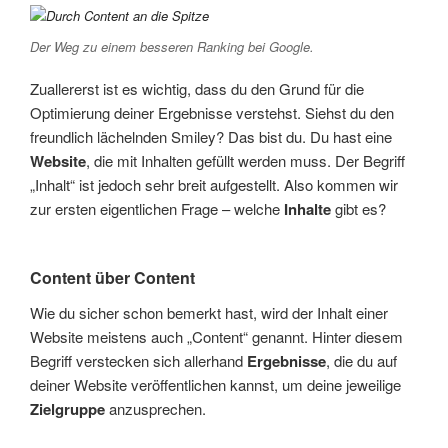
Der Weg zu einem besseren Ranking bei Google.
Zuallererst ist es wichtig, dass du den Grund für die
Optimierung deiner Ergebnisse verstehst. Siehst du den
freundlich lächelnden Smiley? Das bist du. Du hast eine
Website
, die mit Inhalten gefüllt werden muss. Der Begriff
„Inhalt“ ist jedoch sehr breit aufgestellt. Also kommen wir
zur ersten eigentlichen Frage – welche
Inhalte
gibt es?
Content über Content
Wie du sicher schon bemerkt hast, wird der Inhalt einer
Website meistens auch „Content“ genannt. Hinter diesem
Begriff verstecken sich allerhand
Ergebnisse
, die du auf
deiner Website veröffentlichen kannst, um deine jeweilige
Zielgruppe
anzusprechen.