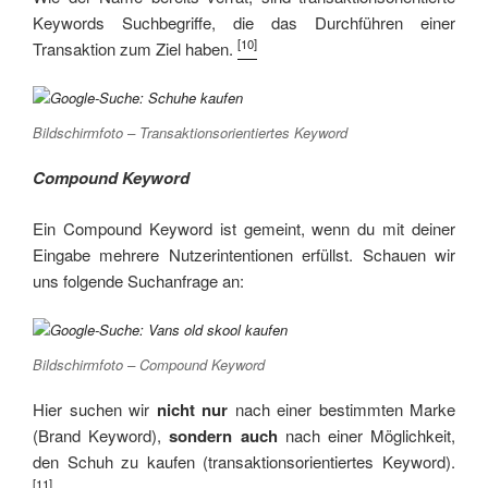
Keywords Suchbegriffe, die das Durchführen einer
[10]
Transaktion zum Ziel haben.
Bildschirmfoto – Transaktionsorientiertes Keyword
Compound Keyword
Ein Compound Keyword ist gemeint, wenn du mit deiner
Eingabe mehrere Nutzerintentionen erfüllst. Schauen wir
uns folgende Suchanfrage an:
Bildschirmfoto – Compound Keyword
Hier suchen wir
nicht nur
nach einer bestimmten Marke
(Brand Keyword),
sondern auch
nach einer Möglichkeit,
den Schuh zu kaufen (transaktionsorientiertes Keyword).
[11]