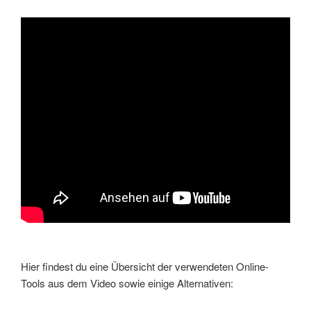
Hier findest du eine Übersicht der verwendeten Online-
Tools aus dem Video sowie einige Alternativen: