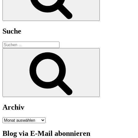
Suche
Suchen
nach:
Suchen
Archiv
Archiv
Blog via E-Mail abonnieren