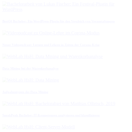
BestOf Bachelor: Ein WordPress-Plugin für den Vergleich von Veranstaltungen
Neuer Videopodcast: Lernen und Lehren in Zeiten der Corona-Krise
Data Mining bei der Warenkorbanalyse
Aufgabentypen des Data Mining
SneakPeak Bachelor: IT-Kompetenzen analysieren und klassifizieren