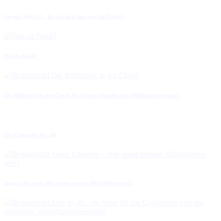
Crypto War 3.0 – Ist das nicht nur was für Nerds?
Was ist Flask?
Die Bibliothek in der Cloud: Was bieten cloudbasierte Bibliothekssysteme?
Der Computer für alle
Smart Libraries: Wie smart müssen Bibliotheken sein?