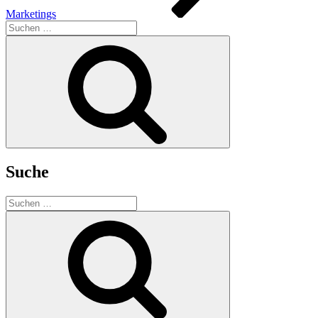
Marketings
Suchen
nach:
Suchen
Suche
Suchen
nach:
Suchen