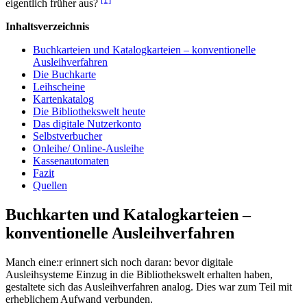
eigentlich früher aus?
Inhaltsverzeichnis
Buchkarteien und Katalogkarteien – konventionelle
Ausleihverfahren
Die Buchkarte
Leihscheine
Kartenkatalog
Die Bibliothekswelt heute
Das digitale Nutzerkonto
Selbstverbucher
Onleihe/ Online-Ausleihe
Kassenautomaten
Fazit
Quellen
Buchkarten und Katalogkarteien –
konventionelle Ausleihverfahren
Manch eine:r erinnert sich noch daran: bevor digitale
Ausleihsysteme Einzug in die Bibliothekswelt erhalten haben,
gestaltete sich das Ausleihverfahren analog. Dies war zum Teil mit
erheblichem Aufwand verbunden.