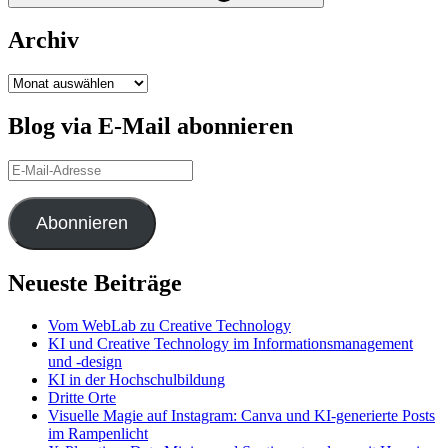
Archiv
Archiv
Blog via E-Mail abonnieren
E-
Mail-
Adresse
Abonnieren
Neueste Beiträge
Vom WebLab zu Creative Technology
KI und Creative Technology im Informationsmanagement
und -design
KI in der Hochschulbildung
Dritte Orte
Visuelle Magie auf Instagram: Canva und KI-generierte Posts
im Rampenlicht