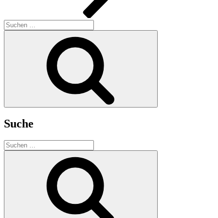
Suchen
nach:
Suchen
Suche
Suchen
nach:
Suchen