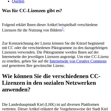
Quellen
Was für CC-Lizenzen gibt es?
Folgend erklärt Ihnen dieser Artikel beispielhaft verschiedene
7
Lizenzen für die Nutzung von Bildern
:
Zur Kennzeichnung der Lizenz können Sie die Kürzel beginnend
mit CC oder die verschiedenen Piktogramme zu den dazugehörigen
Lizenzen verwenden. Die Piktogramme werden Ihnen auf der
Internetseite der jeweiligen Lizenzen angezeigt. Um eine CC-Lizenz
zu erstellen, gehen Sie auf die
Internetseite von Creative Commons
und generieren Ihre gewünschte Lizenz.
Wie können Sie die verschiedenen CC-
Lizenzen in den sozialen Netzwerken
anwenden?
Die Landeshauptstadt Kiel (LHK) ist auf diversen Plattformen
vertreten. Dieser Artikel erläutert die Vorgehensweise der Stadt Kiel