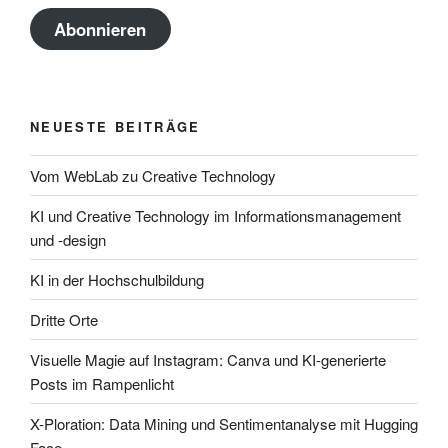
Abonnieren
NEUESTE BEITRÄGE
Vom WebLab zu Creative Technology
KI und Creative Technology im Informationsmanagement
und -design
KI in der Hochschulbildung
Dritte Orte
Visuelle Magie auf Instagram: Canva und KI-generierte
Posts im Rampenlicht
X-Ploration: Data Mining und Sentimentanalyse mit Hugging
Face