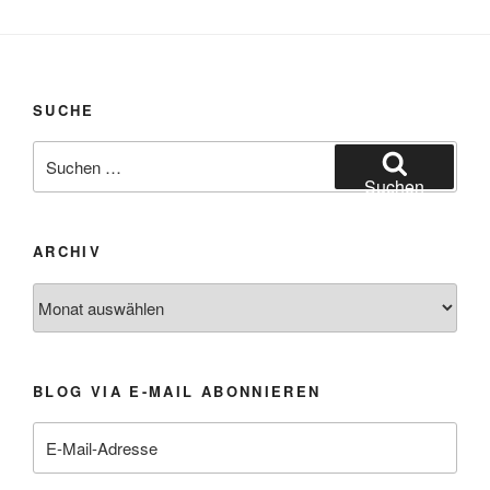
SUCHE
Suchen
nach:
Suchen
ARCHIV
Archiv
BLOG VIA E-MAIL ABONNIEREN
E-
Mail-
Adresse