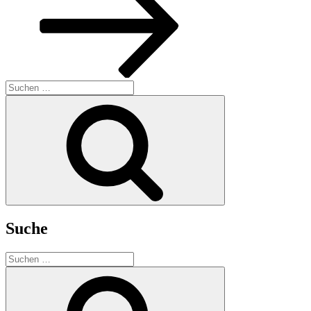
Suchen
nach:
Suchen
Suche
Suchen
nach:
Suchen