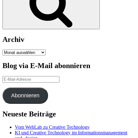
Archiv
Archiv
Blog via E-Mail abonnieren
E-
Mail-
Adresse
Abonnieren
Neueste Beiträge
Vom WebLab zu Creative Technology
KI und Creative Technology im Informationsmanagement