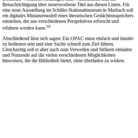
Benachrichtigung über neuerworbene Titel aus diesen Listen. Für
eine neue Ausstellung im Schiller-Nationalmuseum in Marbach soll
ein digitales Miniaturmodell eines literarischen Gedächtnisspeichers
entstehen, der aus verschiedenen Perspektiven erforscht und
10
erfahren werden kann.
Abschließend lässt sich sagen: Ein OPAC muss einfach und intuitiv
zu bedienen sein und eine Suche schnell zum Ziel führen.
Gleichzeitig soll er aber auch zum Verweilen und Stöbern einladen
und Nutzende auf die vielen verschiedenen Möglichkeiten
hinweisen, die die Bibliothek bietet, ohne überladen zu wirken.