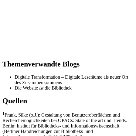
Themenverwandte Blogs
Digitale Transformation – Digitale Leseräume als neuer Ort
des Zusammenkommens
Die Website
ist
die Bibliothek
Quellen
1
Frank, Silke (o.J.): Gestaltung von Benutzeroberflächen und
Recherchemöglichkeiten bei OPACs: State of the art und Trends.
Berlin: Institut für Bibliotheks- und Informationswissenschaft
(Berliner Handreichungen zur Bibliotheks- und