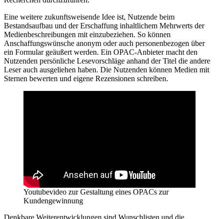
Recherchen durchzuführen.
Eine weitere zukunftsweisende Idee ist, Nutzende beim
Bestandsaufbau und der Erschaffung inhaltlichem Mehrwerts der
Medienbeschreibungen mit einzubeziehen. So können
Anschaffungswünsche anonym oder auch personenbezogen über
ein Formular geäußert werden. Ein OPAC-Anbieter macht den
Nutzenden persönliche Lesevorschläge anhand der Titel die andere
Leser auch ausgeliehen haben. Die Nutzenden können Medien mit
Sternen bewerten und eigene Rezensionen schreiben.
Youtubevideo zur Gestaltung eines OPACs zur
Kundengewinnung
Denkbare Weiterentwicklungen sind Wunschlisten und die