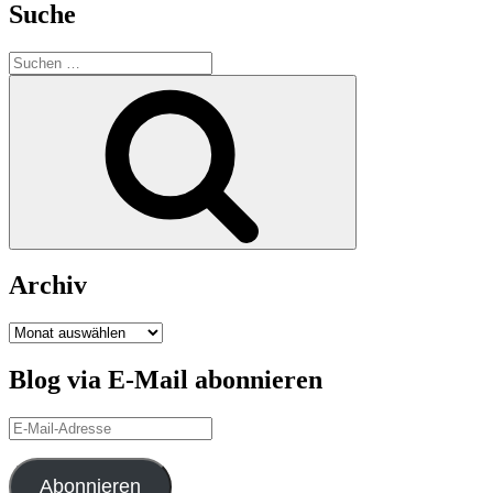
Suche
Suchen
nach:
Suchen
Archiv
Archiv
Blog via E-Mail abonnieren
E-
Mail-
Adresse
Abonnieren