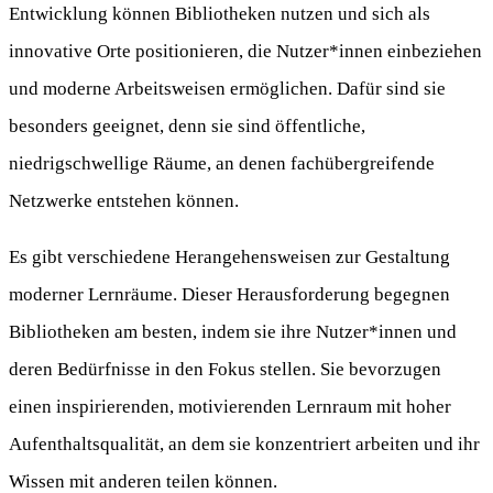
Entwicklung können Bibliotheken nutzen und sich als
innovative Orte positionieren, die Nutzer*innen einbeziehen
und moderne Arbeitsweisen ermöglichen. Dafür sind sie
besonders geeignet, denn sie sind öffentliche,
niedrigschwellige Räume, an denen fachübergreifende
Netzwerke entstehen können.
Es gibt verschiedene Herangehensweisen zur Gestaltung
moderner Lernräume. Dieser Herausforderung begegnen
Bibliotheken am besten, indem sie ihre Nutzer*innen und
deren Bedürfnisse in den Fokus stellen. Sie bevorzugen
einen inspirierenden, motivierenden Lernraum mit hoher
Aufenthaltsqualität, an dem sie konzentriert arbeiten und ihr
Wissen mit anderen teilen können.