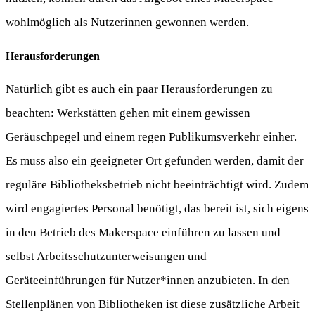
wohlmöglich als Nutzerinnen gewonnen werden.
Herausforderungen
Natürlich gibt es auch ein paar Herausforderungen zu
beachten: Werkstätten gehen mit einem gewissen
Geräuschpegel und einem regen Publikumsverkehr einher.
Es muss also ein geeigneter Ort gefunden werden, damit der
reguläre Bibliotheksbetrieb nicht beeinträchtigt wird. Zudem
wird engagiertes Personal benötigt, das bereit ist, sich eigens
in den Betrieb des Makerspace einführen zu lassen und
selbst Arbeitsschutzunterweisungen und
Geräteeinführungen für Nutzer*innen anzubieten. In den
Stellenplänen von Bibliotheken ist diese zusätzliche Arbeit