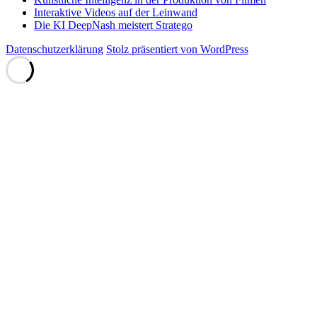
Interaktive Videos auf der Leinwand
Die KI DeepNash meistert Stratego
Datenschutzerklärung
Stolz präsentiert von WordPress