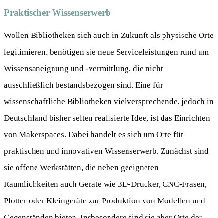
Praktischer Wissenserwerb
Wollen Bibliotheken sich auch in Zukunft als physische Orte
legitimieren, benötigen sie neue Serviceleistungen rund um
Wissensaneignung und -vermittlung, die nicht
ausschließlich bestandsbezogen sind. Eine für
wissenschaftliche Bibliotheken vielversprechende, jedoch in
Deutschland bisher selten realisierte Idee, ist das Einrichten
von Makerspaces. Dabei handelt es sich um Orte für
praktischen und innovativen Wissenserwerb. Zunächst sind
sie offene Werkstätten, die neben geeigneten
Räumlichkeiten auch Geräte wie 3D-Drucker, CNC-Fräsen,
Plotter oder Kleingeräte zur Produktion von Modellen und
Gegenständen bieten. Insbesondere sind sie aber Orte der