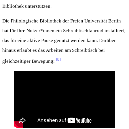
Bibliothek unterstützen.
Die Philologische Bibliothek der Freien Universität Berlin
hat für Ihre Nutzer*innen ein Schreibtischfahrrad installiert,
das für eine aktive Pause genutzt werden kann. Darüber
hinaus erlaubt es das Arbeiten am Schreibtisch bei
[8]
gleichzeitiger Bewegung: