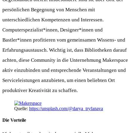
persönlichen Begegnung von Menschen mit
unterschiedlichen Kompetenzen und Interessen.
Computerspezialist*innen, Designer*innen und
Bastler*innen profitieren vom gemeinsamen Wissens- und
Erfahrungsaustausch. Wichtig ist, dass Bibliotheken darauf
achten, diese Community in die Unternehmung Makerspace
aktiv einzubinden und entsprechende Veranstaltungen und
Serviceleistungen anzubieten, um einen beliebten Ort
produktiver Kreativität zu schaffen.
Quelle:
https://unsplash.com/@darya_tryfanava
Die Vorteile