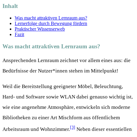
Inhalt
Was macht attraktiven Lernraum aus?
Lernerfolge durch Bewegung fördern
Praktischer Wissenserweb
Fazit
Was macht attraktiven Lernraum aus?
Ansprechenden Lernraum zeichnet vor allem eines aus: die
Bedürfnisse der Nutzer*innen stehen im Mittelpunkt!
Weil die Bereitstellung geeigneter Möbel, Beleuchtung,
Hard- und Software sowie WLAN dabei genauso wichtig ist,
wie eine angenehme Atmosphäre, entwickeln sich moderne
Bibliotheken zu einer Art Mischform aus öffentlichem
[3]
Arbeitsraum und Wohnzimmer.
Neben dieser essentiellen