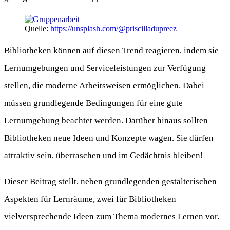
Quelle:
https://unsplash.com/@priscilladupreez
Bibliotheken können auf diesen Trend reagieren, indem sie
Lernumgebungen und Serviceleistungen zur Verfügung
stellen, die moderne Arbeitsweisen ermöglichen. Dabei
müssen grundlegende Bedingungen für eine gute
Lernumgebung beachtet werden. Darüber hinaus sollten
Bibliotheken neue Ideen und Konzepte wagen. Sie dürfen
attraktiv sein, überraschen und im Gedächtnis bleiben!
Dieser Beitrag stellt, neben grundlegenden gestalterischen
Aspekten für Lernräume, zwei für Bibliotheken
vielversprechende Ideen zum Thema modernes Lernen vor.