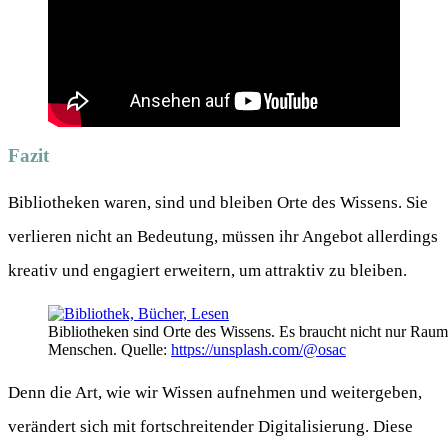
Fazit
Bibliotheken waren, sind und bleiben Orte des Wissens. Sie
verlieren nicht an Bedeutung, müssen ihr Angebot allerdings
kreativ und engagiert erweitern, um attraktiv zu bleiben.
Bibliotheken sind Orte des Wissens. Es braucht nicht nur Raum
Menschen. Quelle:
https://unsplash.com/@osac
Denn die Art, wie wir Wissen aufnehmen und weitergeben,
verändert sich mit fortschreitender Digitalisierung. Diese