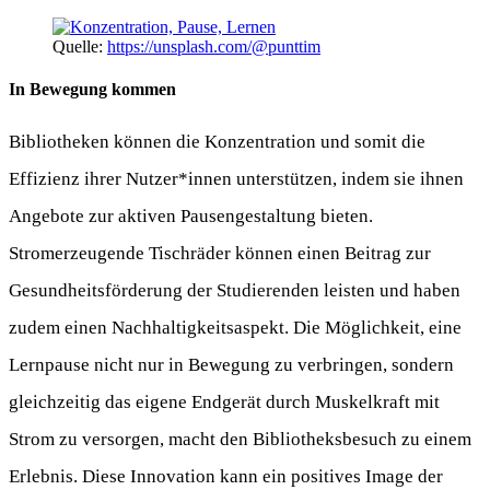
Quelle:
https://unsplash.com/@punttim
In Bewegung kommen
Bibliotheken können die Konzentration und somit die
Effizienz ihrer Nutzer*innen unterstützen, indem sie ihnen
Angebote zur aktiven Pausengestaltung bieten.
Stromerzeugende Tischräder können einen Beitrag zur
Gesundheitsförderung der Studierenden leisten und haben
zudem einen Nachhaltigkeitsaspekt. Die Möglichkeit, eine
Lernpause nicht nur in Bewegung zu verbringen, sondern
gleichzeitig das eigene Endgerät durch Muskelkraft mit
Strom zu versorgen, macht den Bibliotheksbesuch zu einem
Erlebnis. Diese Innovation kann ein positives Image der