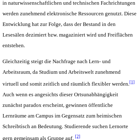
in naturwissenschaftlichen und technischen Fachrichtungen
werden zunehmend elektronische Ressourcen genutzt. Diese
Entwicklung hat zur Folge, dass der Bestand in den
Lesesälen dezimiert bzw. magaziniert wird und Freiflächen
entstehen.
Gleichzeitig steigt die Nachfrage nach Lern- und
Arbeitsraum, da Studium und Arbeitswelt zunehmend
[1]
virtuell und somit zeitlich und räumlich flexibler werden.
Auch wenn es angesichts dieser Ortsunabhängigkeit
zunächst paradox erscheint, gewinnen öffentliche
Lernräume am Campus im Gegensatz zum heimischen
Schreibtisch an Bedeutung. Studierende suchen Lernorte
[2]
gern gemeinsam als Gruppe auf.