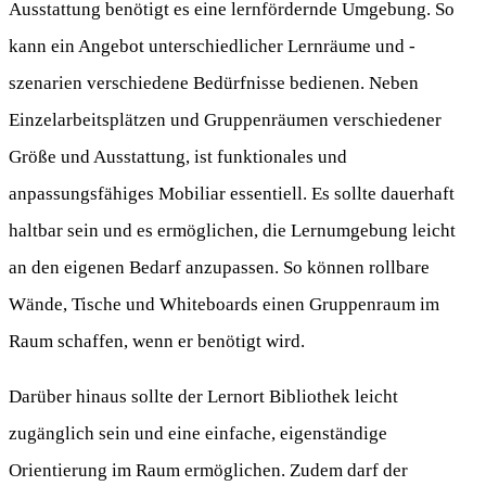
Ausstattung benötigt es eine lernfördernde Umgebung. So
kann ein Angebot unterschiedlicher Lernräume und -
szenarien verschiedene Bedürfnisse bedienen. Neben
Einzelarbeitsplätzen und Gruppenräumen verschiedener
Größe und Ausstattung, ist funktionales und
anpassungsfähiges Mobiliar essentiell. Es sollte dauerhaft
haltbar sein und es ermöglichen, die Lernumgebung leicht
an den eigenen Bedarf anzupassen. So können rollbare
Wände, Tische und Whiteboards einen Gruppenraum im
Raum schaffen, wenn er benötigt wird.
Darüber hinaus sollte der Lernort Bibliothek leicht
zugänglich sein und eine einfache, eigenständige
Orientierung im Raum ermöglichen. Zudem darf der