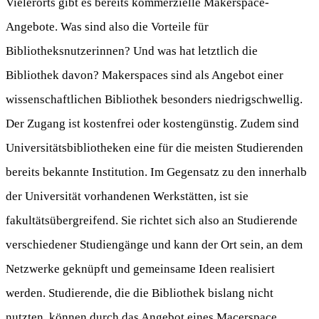
Vielerorts gibt es bereits kommerzielle Makerspace-
Angebote. Was sind also die Vorteile für
Bibliotheksnutzerinnen? Und was hat letztlich die
Bibliothek davon? Makerspaces sind als Angebot einer
wissenschaftlichen Bibliothek besonders niedrigschwellig.
Der Zugang ist kostenfrei oder kostengünstig. Zudem sind
Universitätsbibliotheken eine für die meisten Studierenden
bereits bekannte Institution. Im Gegensatz zu den innerhalb
der Universität vorhandenen Werkstätten, ist sie
fakultätsübergreifend. Sie richtet sich also an Studierende
verschiedener Studiengänge und kann der Ort sein, an dem
Netzwerke geknüpft und gemeinsame Ideen realisiert
werden. Studierende, die die Bibliothek bislang nicht
nutzten, können durch das Angebot eines Macerspace