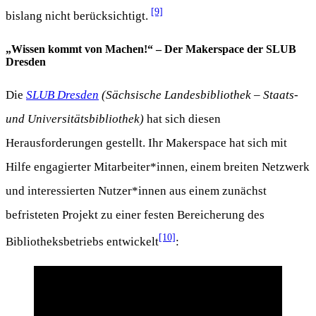
[9]
bislang nicht berücksichtigt.
„Wissen kommt von Machen!“ – Der Makerspace der SLUB
Dresden
Die
SLUB Dresden
(Sächsische Landesbibliothek – Staats-
und Universitätsbibliothek)
hat sich diesen
Herausforderungen gestellt. Ihr Makerspace hat sich mit
Hilfe engagierter Mitarbeiter*innen, einem breiten Netzwerk
und interessierten Nutzer*innen aus einem zunächst
befristeten Projekt zu einer festen Bereicherung des
[10]
Bibliotheksbetriebs entwickelt
: