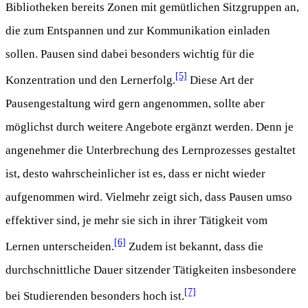
Bibliotheken bereits Zonen mit gemütlichen Sitzgruppen an,
die zum Entspannen und zur Kommunikation einladen
sollen. Pausen sind dabei besonders wichtig für die
[5]
Konzentration und den Lernerfolg.
Diese Art der
Pausengestaltung wird gern angenommen, sollte aber
möglichst durch weitere Angebote ergänzt werden. Denn je
angenehmer die Unterbrechung des Lernprozesses gestaltet
ist, desto wahrscheinlicher ist es, dass er nicht wieder
aufgenommen wird. Vielmehr zeigt sich, dass Pausen umso
effektiver sind, je mehr sie sich in ihrer Tätigkeit vom
[6]
Lernen unterscheiden.
Zudem ist bekannt, dass die
durchschnittliche Dauer sitzender Tätigkeiten insbesondere
[7]
bei Studierenden besonders hoch ist.