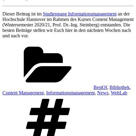
Dieser Beitrag ist im
Studiengang Informationsmanagement
an der
Hochschule Hannover im Rahmen des Kurses Content Management
(Wintersemester 2020/21, Prof. Dr.-Ing. Steinberg) entstanden. Die
besten Beiträge stellen wir Euch hier in den nächsten Wochen nach
und nach vor.
Kategorien
BestOf
,
Bibliothek
,
Content Management
,
Informationsmanagement
,
News
,
WebLab
Schlagwörter