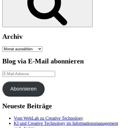
Archiv
Archiv
Blog via E-Mail abonnieren
E-
Mail-
Adresse
Abonnieren
Neueste Beiträge
Vom WebLab zu Creative Technology
KI und Creative Technology im Informationsmanagement