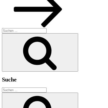
Suchen
nach:
Suchen
Suche
Suchen
nach:
Suchen