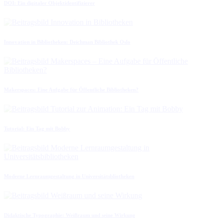
DOI: Ein digitaler Objektidentifizierer
Innovation in Bibliotheken: Deichman Bibliothek Oslo
Makerspaces: Eine Aufgabe für Öffentliche Bibliotheken?
Tutorial: Ein Tag mit Bobby
Moderne Lernraumgestaltung in Universitätsbliotheken
Didaktische Typographie: Weißraum und seine Wirkung