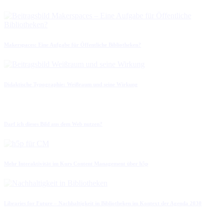
Makerspaces: Eine Aufgabe für Öffentliche Bibliotheken?
Didaktische Typographie: Weißraum und seine Wirkung
Darf ich dieses Bild aus dem Web nutzen?
Mehr Interaktivität im Kurs Content Management über h5p
Libraries for Future – Nachhaltigkeit in Bibliotheken im Kontext der Agenda 2030