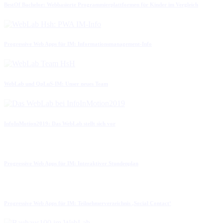
BestOf Bachelor: Webbasierte Programmierplattformen für Kinder im Vergleich
Progressive Web Apps für IM: Informationsmanagement-Info
WebLab und QpLuS-IM: Unser neues Team
InfoInMotion2019: Das WebLab stellt sich vor
Progressive Web Apps für IM: Interaktiver Stundenplan
Progressive Web Apps für IM: Teilnehmerverzeichnis ‚Social Contact‘