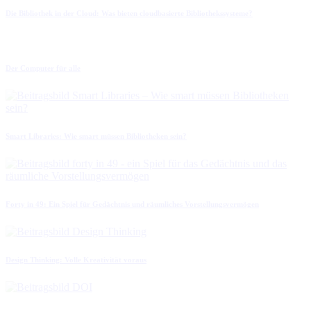
Die Bibliothek in der Cloud: Was bieten cloudbasierte Bibliothekssysteme?
Der Computer für alle
Smart Libraries: Wie smart müssen Bibliotheken sein?
Forty in 49: Ein Spiel für Gedächtnis und räumliches Vorstellungsvermögen
Design Thinking: Volle Kreativität voraus