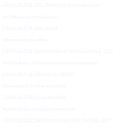
Data Mining bei der Warenkorbanalyse
Aufgabentypen des Data Mining
SneakPeak Bachelor: IT-Kompetenzen analysieren und klassifizieren
Videos rundum IM: Das Client-Server-Modell
SneakPeak Bachelor: Kochkurs nach Scrum-Prinzip