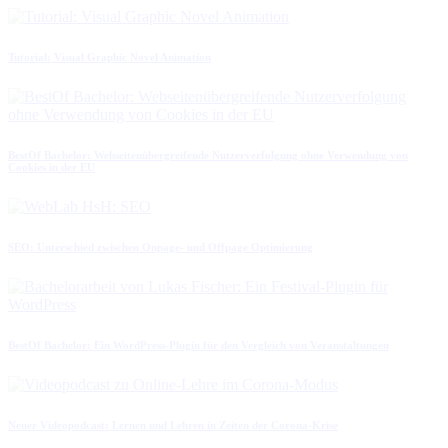
Tutorial: Visual Graphic Novel Animation
BestOf Bachelor: Webseitenübergreifende Nutzerverfolgung ohne Verwendung von
Cookies in der EU
SEO: Unterschied zwischen Onpage- und Offpage Optimierung
BestOf Bachelor: Ein WordPress-Plugin für den Vergleich von Veranstaltungen
Neuer Videopodcast: Lernen und Lehren in Zeiten der Corona-Krise