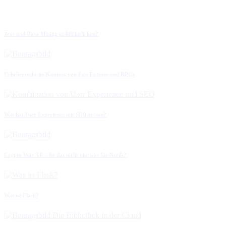
Text und Data Mining in Bibliotheken?
Urheberrecht im Kontext von Fan Fictions und RPGs
Was hat User Experience mit SEO zu tun?
Crypto War 3.0 – Ist das nicht nur was für Nerds?
Was ist Flask?