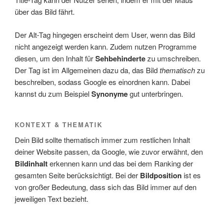
über das Bild fährt.
Der Alt-Tag hingegen erscheint dem User, wenn das Bild
nicht angezeigt werden kann. Zudem nutzen Programme
diesen, um den Inhalt für
Sehbehinderte
zu umschreiben.
Der Tag ist im Allgemeinen dazu da, das Bild
thematisch
zu
beschreiben, sodass Google es einordnen kann. Dabei
kannst du zum Beispiel
Synonyme
gut unterbringen.
KONTEXT & THEMATIK
Dein Bild sollte thematisch immer zum restlichen Inhalt
deiner Website passen, da Google, wie zuvor erwähnt, den
Bildinhalt
erkennen kann und das bei dem Ranking der
gesamten Seite berücksichtigt. Bei der
Bildposition
ist es
von großer Bedeutung, dass sich das Bild immer auf den
jeweiligen Text bezieht.