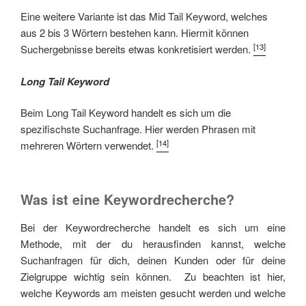
Eine weitere Variante ist das Mid Tail Keyword, welches
aus 2 bis 3 Wörtern bestehen kann. Hiermit können
[13]
Suchergebnisse bereits etwas konkretisiert werden.
Long Tail Keyword
Beim Long Tail Keyword handelt es sich um die
spezifischste Suchanfrage. Hier werden Phrasen mit
[14]
mehreren Wörtern verwendet.
Was ist eine Keywordrecherche?
Bei der Keywordrecherche handelt es sich um eine
Methode, mit der du herausfinden kannst, welche
Suchanfragen für dich, deinen Kunden oder für deine
Zielgruppe wichtig sein können. Zu beachten ist hier,
welche Keywords am meisten gesucht werden und welche