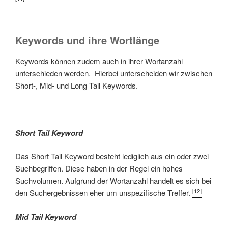
Keywords und ihre Wortlänge
Keywords können zudem auch in ihrer Wortanzahl
unterschieden werden. Hierbei unterscheiden wir zwischen
Short-, Mid- und Long Tail Keywords.
Short Tail Keyword
Das Short Tail Keyword besteht lediglich aus ein oder zwei
Suchbegriffen. Diese haben in der Regel ein hohes
Suchvolumen. Aufgrund der Wortanzahl handelt es sich bei
[12]
den Suchergebnissen eher um unspezifische Treffer.
Mid Tail Keyword