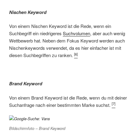
Nischen Keyword
Von einem Nischen Keyword ist die Rede, wenn ein
Suchbegriff ein niedrigeres
Suchvolumen
, aber auch wenig
Wettbewerb hat. Neben dem Fokus Keyword werden auch
Nischenkeywords verwendet, da es hier einfacher ist mit
[6]
diesen Suchbegriffen zu ranken.
Brand Keyword
Von einem Brand Keyword ist die Rede, wenn du mit deiner
[7]
Suchanfrage nach einer bestimmten Marke suchst.
Bildschirmfoto – Brand Keyword