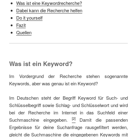
Was ist eine Keywordrecherche?
Dabei kann die Recherche helfen
Do it yourself
Fazit
Quellen
Was ist ein Keyword?
Im Vordergrund der Recherche stehen sogenannte
Keywords, aber was genau ist ein Keyword?
Im Deutschen steht der Begriff Keyword für Such- und
Schlüsselbegriff sowie Schlag- und Schlüsselwort und wird
bei der Recherche im Internet in das Suchfeld einer
[2]
Suchmaschine eingegeben.
Damit die passenden
Ergebnisse für deine Suchanfrage rausgefiltert werden,
gleicht die Suchmaschine die eingegebenen Keywords mit