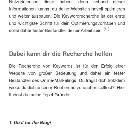
Nutzerintention diese haben, denn anhand dieser
Informationen kannst du deine Website sinnvoll optimieren
und weiter ausbauen. Die Keywordrecherche ist der erste
und wichtigste Schritt für dein Optimierungsvorhaben und
[15]
sollte daher fester Bestandteil deiner Arbeit sein.
Dabei kann dir die Recherche helfen
Die Recherche von Keywords ist für den Erfolg einer
Website von großer Bedeutung und daher ein fester
Bestandteil des
Online-Marketings
. Du fragst dich trotzdem
wieso du dich an einer Recherche versuchen solltest? Hier
findest du meine Top 4 Gründe:
1. Do it for the Blog!