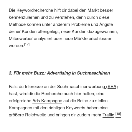
Die Keywordrecherche hilft dir dabei den Markt besser
kennenzulernen und zu verstehen, denn durch diese
Methode können unter anderem Probleme und Ängste
deiner Kunden offengelegt, neue Kunden dazugewonnen,
Mitbewerber analysiert oder neue Märkte erschlossen
[17]
werden.
3. Für mehr Buzz: Advertising in Suchmaschinen
Falls du Interesse an der
Suchmaschinenwerbung
(SEA)
hast, wird dir die Recherche auch hier helfen, eine
erfolgreiche
Ads Kampagne
auf die Beine zu stellen.
Kampagnen mit den richtigen Keywords haben eine
[18]
größere Reichweite und bringen dir zudem mehr
Traffic
.