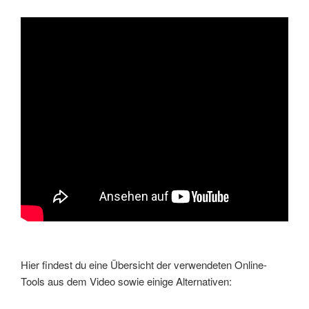
Hier findest du eine Übersicht der verwendeten Online-
Tools aus dem Video sowie einige Alternativen: