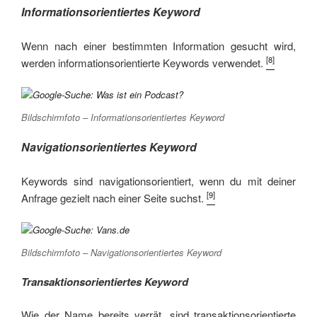
Informationsorientiertes Keyword
Wenn nach einer bestimmten Information gesucht wird,
[8]
werden informationsorientierte Keywords verwendet.
Bildschirmfoto – Informationsorientiertes Keyword
Navigationsorientiertes Keyword
Keywords sind navigationsorientiert, wenn du mit deiner
[9]
Anfrage gezielt nach einer Seite suchst.
Bildschirmfoto – Navigationsorientiertes Keyword
Transaktionsorientiertes Keyword
Wie der Name bereits verrät, sind transaktionsorientierte