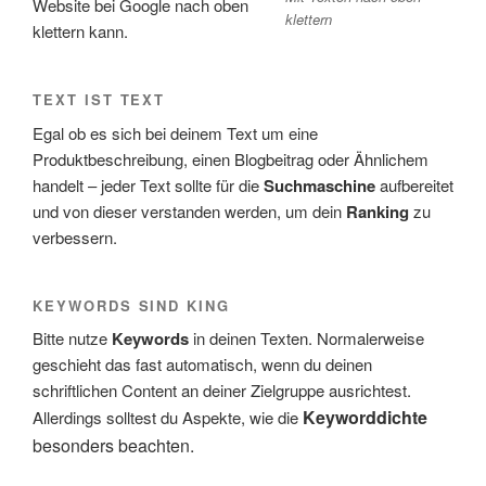
Website bei Google nach oben
klettern
klettern kann.
TEXT IST TEXT
Egal ob es sich bei deinem Text um eine
Produktbeschreibung, einen Blogbeitrag oder Ähnlichem
handelt – jeder Text sollte für die
Suchmaschine
aufbereitet
und von dieser verstanden werden, um dein
Ranking
zu
verbessern.
KEYWORDS SIND KING
Bitte nutze
Keywords
in deinen Texten. Normalerweise
geschieht das fast automatisch, wenn du deinen
schriftlichen Content an deiner Zielgruppe ausrichtest.
Keyworddichte
Allerdings solltest du Aspekte, wie die
besonders beachten.