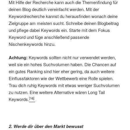
Mit Hilfe der Recherche kann auch die Themenfindung für
deinen Blog deutlich vereinfacht werden. Mit der
Keywordrecherche kannst du herausfinden wonach deine
Zielgruppe am meisten sucht. Schreibe deinen Blogbeitrag
und pflege dabei Keywords ein. Starte mit dem Fokus
Keyword und füge anschließend passende
Nischenkeywords hinzu.
Achtung:
Keywords sollten nicht nur verwendet werden,
weil sie ein hohes Suchvolumen haben. Die Chancen auf
ein gutes Ranking sind hier eher gering, da auch weitere
Einflussfaktoren wie der Wettbewerb eine Rolle spielen.
Trau dich ruhig Keywords mit etwas weniger Suchvolumen
zu nutzen. Eine weitere Alternative wären Long Tail
[16]
Keywords.
2. Werde dir über den Markt bewusst