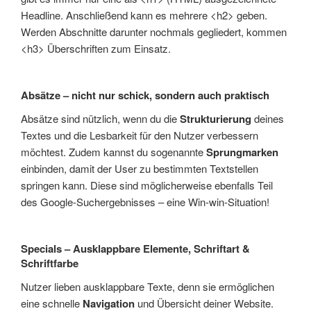
Headline. Anschließend kann es mehrere <h2> geben.
Werden Abschnitte darunter nochmals gegliedert, kommen
<h3> Überschriften zum Einsatz.
Absätze – nicht nur schick, sondern auch praktisch
Absätze sind nützlich, wenn du die
Strukturierung
deines
Textes und die Lesbarkeit für den Nutzer verbessern
möchtest. Zudem kannst du sogenannte
Sprungmarken
einbinden, damit der User zu bestimmten Textstellen
springen kann. Diese sind möglicherweise ebenfalls Teil
des Google-Suchergebnisses – eine Win-win-Situation!
Specials – Ausklappbare Elemente, Schriftart &
Schriftfarbe
Nutzer lieben ausklappbare Texte, denn sie ermöglichen
eine schnelle
Navigation
und Übersicht deiner Website.