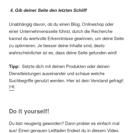
4. Gib deiner Seite den letzten Schliff
Unabhängig davon, ob du einen Blog, Onlineshop oder
einer Unternehmensseite führst, durch die Recherche
kannst du wertvolle Erkenntnisse gewinnen, um deine Seite
zu optimieren. Je besser deine Inhalte sind, desto
wahrscheinlicher ist es, dass deine Seite gefunden wird!
Tipp:
Setzte dich mit deinen Produkten oder deinen
Dienstleistungen auseinander und schaue welche
Suchbegriffe genutzt werden. Hier ist dein Verstand gefragt!
[19]
Do it yourself!
Du bist neugierig geworden? Dann probier es einfach mal
aus! Einen genauen Leitfaden findest du in diesem Video.