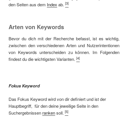
[3]
den Seiten aus dem
Index
ab.
Arten von Keywords
Bevor du dich mit der Recherche befasst, ist es wichtig,
zwischen den verschiedenen Arten und Nutzerintentionen
von Keywords unterscheiden zu können. Im Folgenden
[4]
findest du die wichtigsten Varianten.
Fokus Keyword
Das Fokus Keyword wird von dir definiert und ist der
Hauptbegriff, für den deine jeweilige Seite in den
[5]
Suchergebnissen
ranken
soll.