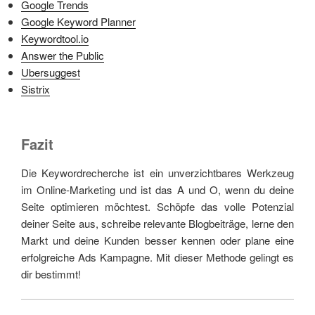
Google Trends
Google Keyword Planner
Keywordtool.io
Answer the Public
Ubersuggest
Sistrix
Fazit
Die Keywordrecherche ist ein unverzichtbares Werkzeug
im Online-Marketing und ist das A und O, wenn du deine
Seite optimieren möchtest. Schöpfe das volle Potenzial
deiner Seite aus, schreibe relevante Blogbeiträge, lerne den
Markt und deine Kunden besser kennen oder plane eine
erfolgreiche Ads Kampagne. Mit dieser Methode gelingt es
dir bestimmt!