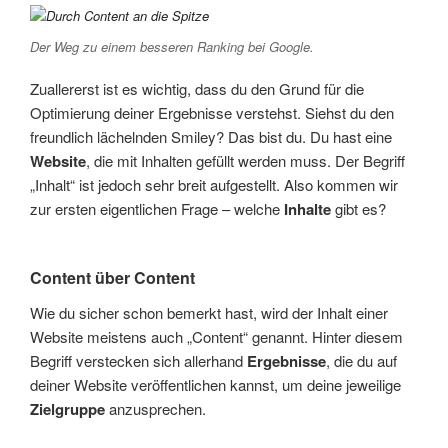
Der Weg zu einem besseren Ranking bei Google.
Zuallererst ist es wichtig, dass du den Grund für die
Optimierung deiner Ergebnisse verstehst. Siehst du den
freundlich lächelnden Smiley? Das bist du. Du hast eine
Website
, die mit Inhalten gefüllt werden muss. Der Begriff
„Inhalt“ ist jedoch sehr breit aufgestellt. Also kommen wir
zur ersten eigentlichen Frage – welche
Inhalte
gibt es?
Content über Content
Wie du sicher schon bemerkt hast, wird der Inhalt einer
Website meistens auch „Content“ genannt. Hinter diesem
Begriff verstecken sich allerhand
Ergebnisse
, die du auf
deiner Website veröffentlichen kannst, um deine jeweilige
Zielgruppe
anzusprechen.