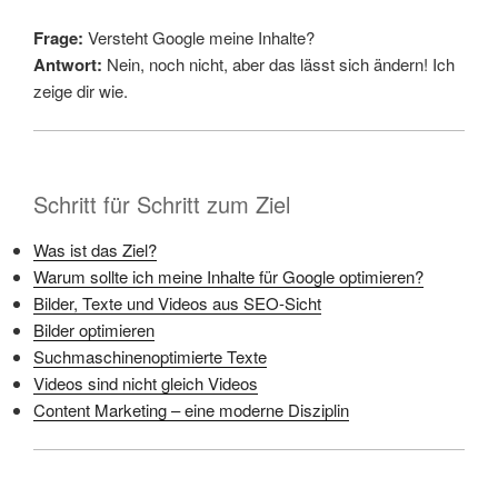
Frage:
Versteht Google meine Inhalte?
Antwort:
Nein, noch nicht, aber das lässt sich ändern! Ich
zeige dir wie.
Schritt für Schritt zum Ziel
Was ist das Ziel?
Warum sollte ich meine Inhalte für Google optimieren?
Bilder, Texte und Videos aus SEO-Sicht
Bilder optimieren
Suchmaschinenoptimierte Texte
Videos sind nicht gleich Videos
Content Marketing – eine moderne Disziplin