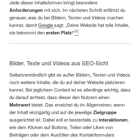
Jede dieser Inhaltsformen bringt besondere
Anforderungen
mit sich. Im nächsten Schritt erfährst du
genauer, was du bei Bildern, Texten und Videos machen
kannst, damit
Google
sagt: „Deine Website hat tolle Inhalte,
[1]
sie bekommt den
ersten Platz
!“
Bilder, Texte und Videos aus SEO-Sicht
Selbstverständlich gibt es außer Bildern, Texten und Videos
noch weitere Inhalte, die du auf deiner Website platzieren
kannst. Bei jeglichem Content ist es allerdings wichtig, dass
du darauf achtest, dass dieser den Nutzern einen
Mehrwert
bietet. Das erreichst du im Allgemeinen, wenn
der Inhalt einzigartig und auf die jeweilige
Zielgruppe
ausgerichtet ist. Dabei soll er bestenfalls zu
Interaktionen
,
wie dem Klicken auf Buttons, Teilen oder Liken von
Beiträgen oder dem Ausfüllen des Kontaktformulars