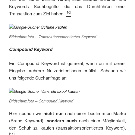
Keywords Suchbegriffe, die das Durchführen einer
[10]
Transaktion zum Ziel haben.
Bildschirmfoto – Transaktionsorientiertes Keyword
Compound Keyword
Ein Compound Keyword ist gemeint, wenn du mit deiner
Eingabe mehrere Nutzerintentionen erfüllst. Schauen wir
uns folgende Suchanfrage an:
Bildschirmfoto – Compound Keyword
Hier suchen wir
nicht nur
nach einer bestimmten Marke
(Brand Keyword),
sondern auch
nach einer Möglichkeit,
den Schuh zu kaufen (transaktionsorientiertes Keyword).
[11]